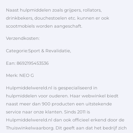
Naast hulpmiddelen zoals grijpers, rollators,
drinkbekers, douchestoelen etc. kunnen er ook
scootmobiels worden aangeschaft.
Verzendkosten:
Categorie:Sport & Revalidatie,
Ean: 8692195453536
Merk: NEO G
Hulpmiddelwereld.nl is gespecialiseerd in
hulpmiddelen voor ouderen. Haar webwinkel biedt
naast meer dan 900 producten een uitstekende
service naar onze klanten. Sinds 2011 is
Hulpmiddelwereld.nl dan ook officieel erkend door de
Thuiswinkelwaarborg. Dit geeft aan dat het bedrijf zich