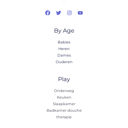
..
By Age
Babies
Heren
Dames
Ouderen
Play
Onderweg
Keuken
Slaapkamer
Badkamer douche
therapie