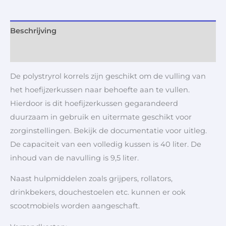
Beschrijving
Aanvullende informatie
De polystryrol korrels zijn geschikt om de vulling van
het hoefijzerkussen naar behoefte aan te vullen.
Hierdoor is dit hoefijzerkussen gegarandeerd
duurzaam in gebruik en uitermate geschikt voor
zorginstellingen. Bekijk de documentatie voor uitleg.
De capaciteit van een volledig kussen is 40 liter. De
inhoud van de navulling is 9,5 liter.
Naast hulpmiddelen zoals grijpers, rollators,
drinkbekers, douchestoelen etc. kunnen er ook
scootmobiels worden aangeschaft.