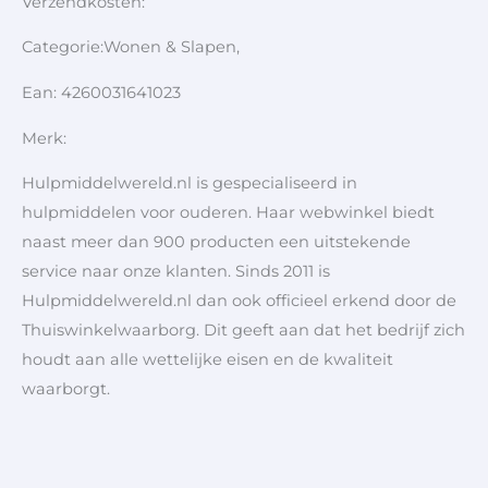
Verzendkosten:
Categorie:Wonen & Slapen,
Ean: 4260031641023
Merk:
Hulpmiddelwereld.nl is gespecialiseerd in
hulpmiddelen voor ouderen. Haar webwinkel biedt
naast meer dan 900 producten een uitstekende
service naar onze klanten. Sinds 2011 is
Hulpmiddelwereld.nl dan ook officieel erkend door de
Thuiswinkelwaarborg. Dit geeft aan dat het bedrijf zich
houdt aan alle wettelijke eisen en de kwaliteit
waarborgt.