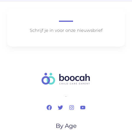
Schrijf je in voor onze nieuwsbrief
..
By Age