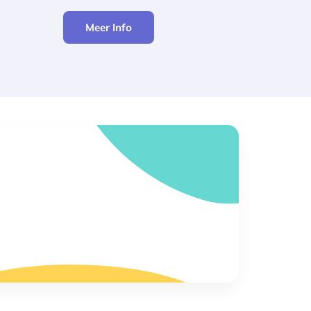
Meer Info