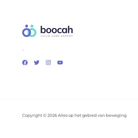
..
Copyright © 2026 Alles op het gebied van beweging