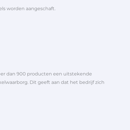
iels worden aangeschaft.
meer dan 900 producten een uitstekende
elwaarborg. Dit geeft aan dat het bedrijf zich