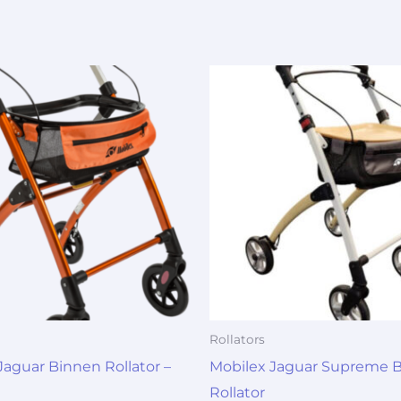
Rollators
Jaguar Binnen Rollator –
Mobilex Jaguar Supreme 
Rollator