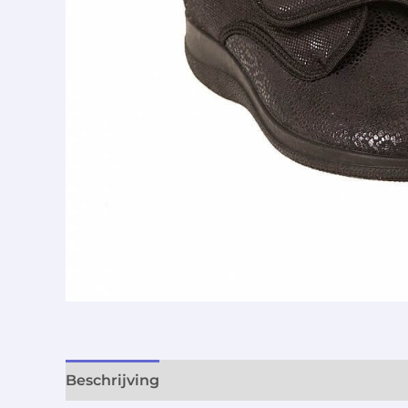
Beschrijving
Aanvullende informatie