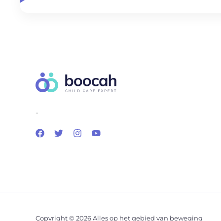
..
Copyright © 2026 Alles op het gebied van beweging