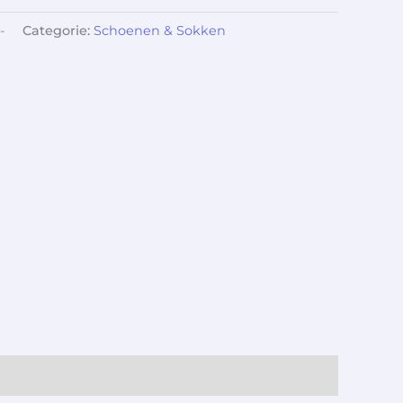
-
Categorie:
Schoenen & Sokken