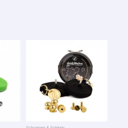
Schoenen & Sokken