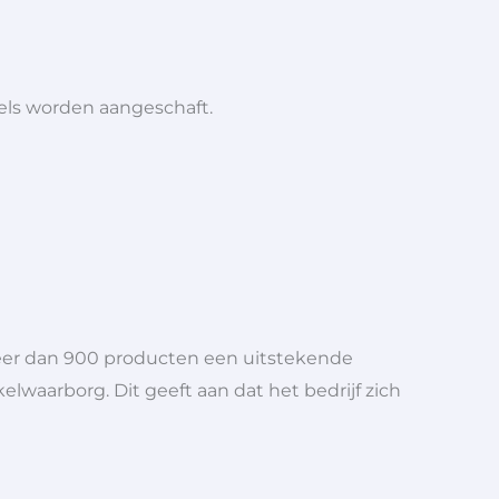
iels worden aangeschaft.
meer dan 900 producten een uitstekende
elwaarborg. Dit geeft aan dat het bedrijf zich