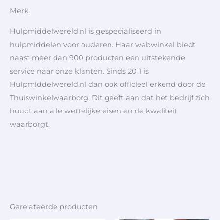
Merk:
Hulpmiddelwereld.nl is gespecialiseerd in
hulpmiddelen voor ouderen. Haar webwinkel biedt
naast meer dan 900 producten een uitstekende
service naar onze klanten. Sinds 2011 is
Hulpmiddelwereld.nl dan ook officieel erkend door de
Thuiswinkelwaarborg. Dit geeft aan dat het bedrijf zich
houdt aan alle wettelijke eisen en de kwaliteit
waarborgt.
Gerelateerde producten