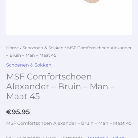
Home
/
Schoenen & Sokken
/ MSF Comfortschoen Alexander
– Bruin – Man – Maat 45
Schoenen & Sokken
MSF Comfortschoen
Alexander – Bruin – Man –
Maat 45
€
95.95
MSF Comfortschoen Alexander – Bruin – Man – Maat 45