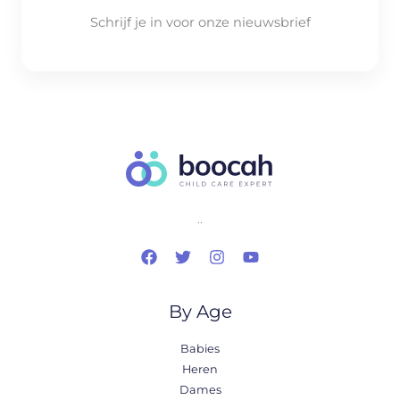
Schrijf je in voor onze nieuwsbrief
..
By Age
Babies
Heren
Dames