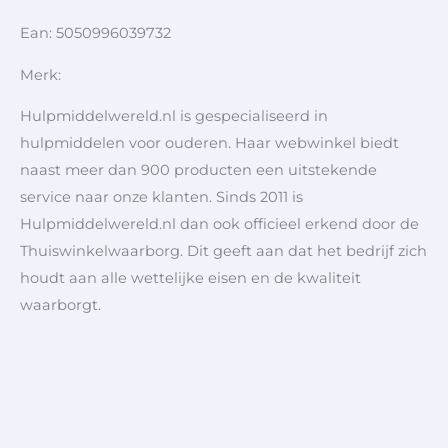
Ean: 5050996039732
Merk:
Hulpmiddelwereld.nl is gespecialiseerd in
hulpmiddelen voor ouderen. Haar webwinkel biedt
naast meer dan 900 producten een uitstekende
service naar onze klanten. Sinds 2011 is
Hulpmiddelwereld.nl dan ook officieel erkend door de
Thuiswinkelwaarborg. Dit geeft aan dat het bedrijf zich
houdt aan alle wettelijke eisen en de kwaliteit
waarborgt.