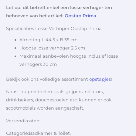
Let op: dit betreft enkel een losse verhoger ten
behoeven van het artikel:
Opstap Prima
Specificaties Losse Verhoger Opstap Prima:
Afmeting L 44,5 x B 35 cm
Hoogte losse verhoger 2,5 cm
Maximaal aanbevolen hoogte inclusief losse
verhogers 30 cm
Bekijk ook ons volledige assortiment
opstapjes
!
Naast hulpmiddelen zoals grijpers, rollators,
drinkbekers, douchestoelen etc. kunnen er ook
scootmobiels worden aangeschaft.
Verzendkosten:
Categorie:Badkamer & Toilet,