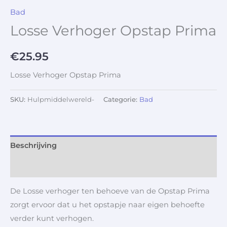
Bad
Losse Verhoger Opstap Prima
€
25.95
Losse Verhoger Opstap Prima
SKU:
Hulpmiddelwereld-
Categorie:
Bad
Beschrijving
Aanvullende informatie
De Losse verhoger ten behoeve van de Opstap Prima
zorgt ervoor dat u het opstapje naar eigen behoefte
verder kunt verhogen.