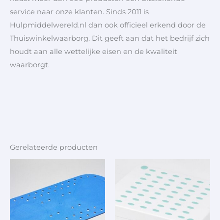
service naar onze klanten. Sinds 2011 is
Hulpmiddelwereld.nl dan ook officieel erkend door de
Thuiswinkelwaarborg. Dit geeft aan dat het bedrijf zich
houdt aan alle wettelijke eisen en de kwaliteit
waarborgt.
Gerelateerde producten