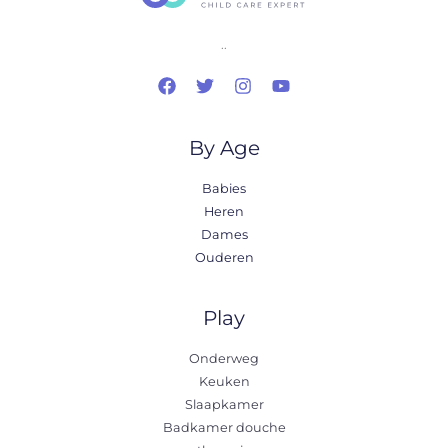
..
By Age
Babies
Heren
Dames
Ouderen
Play
Onderweg
Keuken
Slaapkamer
Badkamer douche