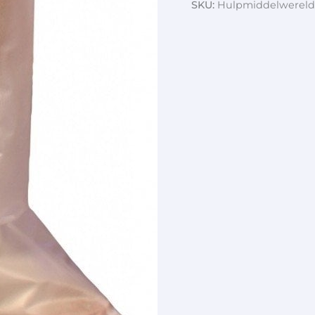
SKU:
Hulpmiddelwereld