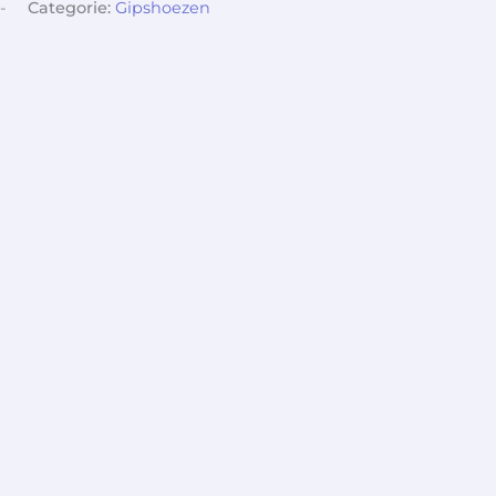
-
Categorie:
Gipshoezen