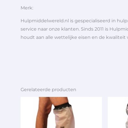
Merk:
Hulpmiddelwereld.nl is gespecialiseerd in hu
service naar onze klanten. Sinds 2011 is Hulpmi
houdt aan alle wettelijke eisen en de kwaliteit
Gerelateerde producten