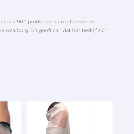
meer dan 900 producten een uitstekende
elwaarborg. Dit geeft aan dat het bedrijf zich