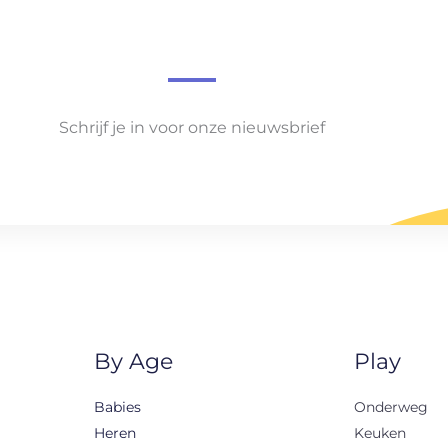
Schrijf je in voor onze nieuwsbrief
By Age
Play
Babies
Onderweg
Heren
Keuken