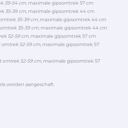
ek 39-54 cm
, maximale gipsomtrek 57 cm
ek 35-39 cm
, maximale gipsomtrek 44 cm
omtrek 35-39 cm
, maximale gipsomtrek 44 cm
 omtrek 35-39 cm
, maximale gipsomtrek 44 cm
rek 52-59 cm
, maximale gipsomtrek 57 cm
 omtrek 52-59 cm
, maximale gipsomtrek 57
t omtrek 52-59 cm
, maximale gipsomtrek 57
iels worden aangeschaft.