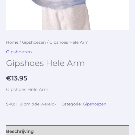
Home
/
Gipshoezen
/ Gipshoes Hele Arm
Gipshoezen
Gipshoes Hele Arm
€
13.95
Gipshoes Hele Arm
SKU:
Hulpmiddelwereld-
Categorie:
Gipshoezen
Beschrijving