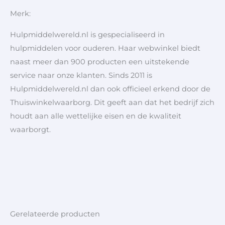
Merk:
Hulpmiddelwereld.nl is gespecialiseerd in
hulpmiddelen voor ouderen. Haar webwinkel biedt
naast meer dan 900 producten een uitstekende
service naar onze klanten. Sinds 2011 is
Hulpmiddelwereld.nl dan ook officieel erkend door de
Thuiswinkelwaarborg. Dit geeft aan dat het bedrijf zich
houdt aan alle wettelijke eisen en de kwaliteit
waarborgt.
Gerelateerde producten