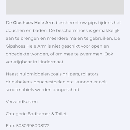
Aanvullende informatie
De
Gipshoes Hele Arm
beschermt uw gips tijdens het
douchen en baden. De beschermhoes is gemakkelijk
aan te brengen en meerdere malen te gebruiken. De
Gipshoes Hele Arm is niet geschikt voor open en
onbedekte wonden, of om mee te zwemmen. Ook
verkrijgbaar in kindermaat.
Naast hulpmiddelen zoals grijpers, rollators,
drinkbekers, douchestoelen etc. kunnen er ook
scootmobiels worden aangeschaft.
Verzendkosten:
Categorie:Badkamer & Toilet,
Ean: 5050996008172