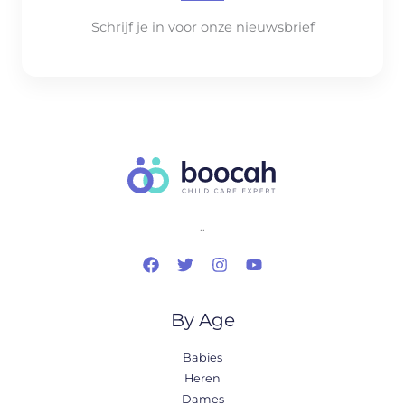
Schrijf je in voor onze nieuwsbrief
..
By Age
Babies
Heren
Dames