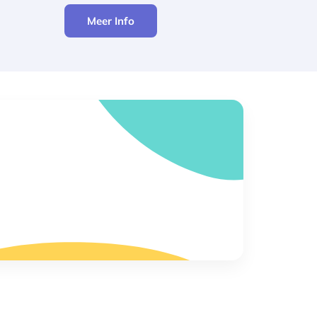
Meer Info