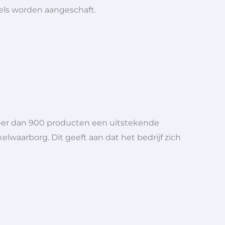
iels worden aangeschaft.
meer dan 900 producten een uitstekende
elwaarborg. Dit geeft aan dat het bedrijf zich