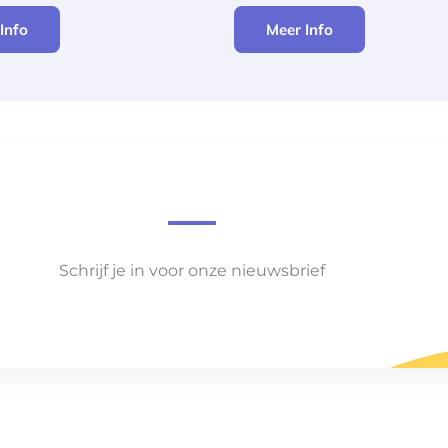
Info
Meer Info
Schrijf je in voor onze nieuwsbrief