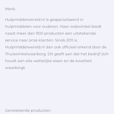
Merk:
Hulpmiddelwereld.nl is gespecialiseerd in
hulpmiddelen voor ouderen. Haar webwinkel biedt
naast meer dan 900 producten een uitstekende
service naar onze klanten. Sinds 2011 is
Hulpmiddelwereld.nl dan ook officieel erkend door de
Thuiswinkelwaarborg. Dit geeft aan dat het bedrijf zich
houdt aan alle wettelijke eisen en de kwaliteit
waarborgt.
Gerelateerde producten