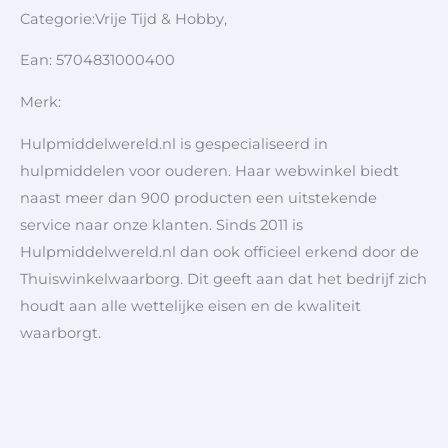
Categorie:Vrije Tijd & Hobby,
Ean: 5704831000400
Merk:
Hulpmiddelwereld.nl is gespecialiseerd in
hulpmiddelen voor ouderen. Haar webwinkel biedt
naast meer dan 900 producten een uitstekende
service naar onze klanten. Sinds 2011 is
Hulpmiddelwereld.nl dan ook officieel erkend door de
Thuiswinkelwaarborg. Dit geeft aan dat het bedrijf zich
houdt aan alle wettelijke eisen en de kwaliteit
waarborgt.