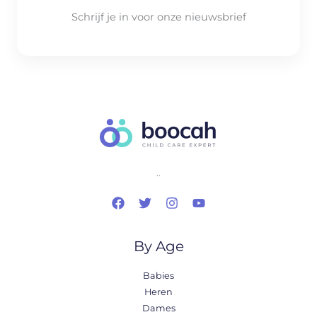
Schrijf je in voor onze nieuwsbrief
..
By Age
Babies
Heren
Dames