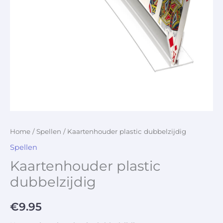
Home
/
Spellen
/ Kaartenhouder plastic dubbelzijdig
Spellen
Kaartenhouder plastic
dubbelzijdig
€
9.95