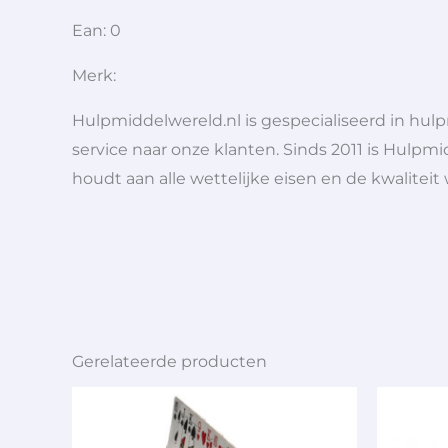
Ean: 0
Merk:
Hulpmiddelwereld.nl is gespecialiseerd in hu
service naar onze klanten. Sinds 2011 is Hulpmi
houdt aan alle wettelijke eisen en de kwaliteit
Gerelateerde producten