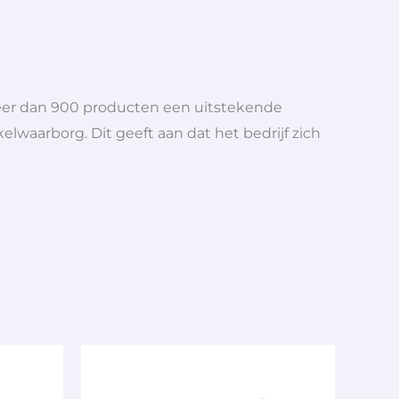
meer dan 900 producten een uitstekende
elwaarborg. Dit geeft aan dat het bedrijf zich