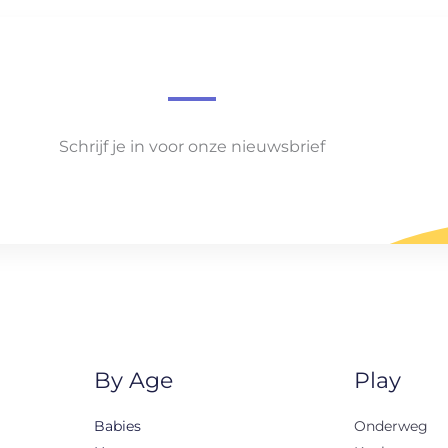
Schrijf je in voor onze nieuwsbrief
By Age
Play
Babies
Onderweg