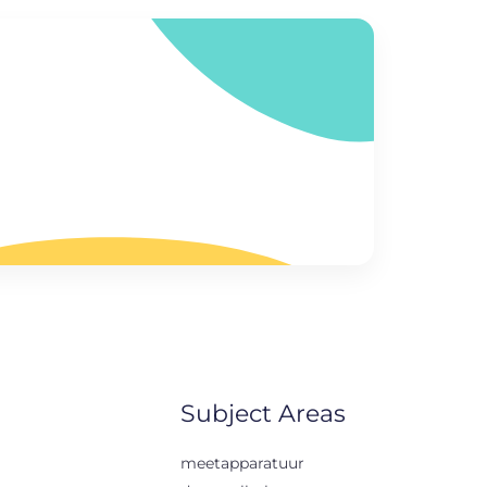
Subject Areas
meetapparatuur