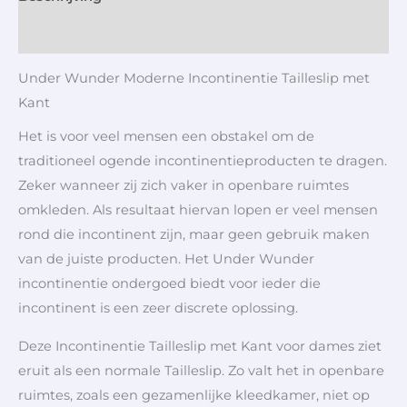
Aanvullende informatie
Under Wunder Moderne Incontinentie Tailleslip met
Kant
Het is voor veel mensen een obstakel om de
traditioneel ogende incontinentieproducten te dragen.
Zeker wanneer zij zich vaker in openbare ruimtes
omkleden. Als resultaat hiervan lopen er veel mensen
rond die incontinent zijn, maar geen gebruik maken
van de juiste producten. Het Under Wunder
incontinentie ondergoed biedt voor ieder die
incontinent is een zeer discrete oplossing.
Deze Incontinentie Tailleslip met Kant voor dames ziet
eruit als een normale Tailleslip. Zo valt het in openbare
ruimtes, zoals een gezamenlijke kleedkamer, niet op