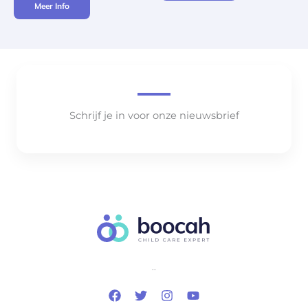
Meer Info
Schrijf je in voor onze nieuwsbrief
..