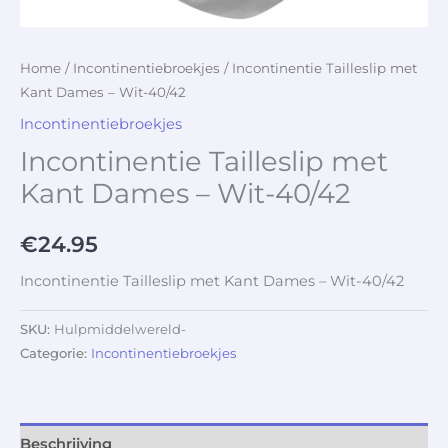
Home
/
Incontinentiebroekjes
/ Incontinentie Tailleslip met
Kant Dames – Wit-40/42
Incontinentiebroekjes
Incontinentie Tailleslip met
Kant Dames – Wit-40/42
€
24.95
Incontinentie Tailleslip met Kant Dames – Wit-40/42
SKU:
Hulpmiddelwereld-
Categorie:
Incontinentiebroekjes
Beschrijving