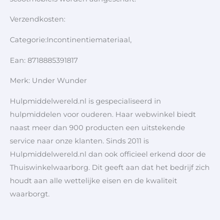
Verzendkosten:
Categorie:Incontinentiemateriaal,
Ean: 8718885391817
Merk: Under Wunder
Hulpmiddelwereld.nl is gespecialiseerd in
hulpmiddelen voor ouderen. Haar webwinkel biedt
naast meer dan 900 producten een uitstekende
service naar onze klanten. Sinds 2011 is
Hulpmiddelwereld.nl dan ook officieel erkend door de
Thuiswinkelwaarborg. Dit geeft aan dat het bedrijf zich
houdt aan alle wettelijke eisen en de kwaliteit
waarborgt.