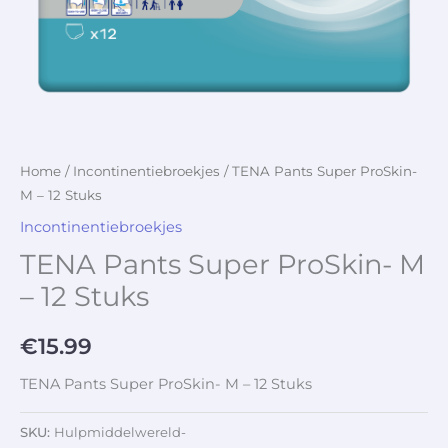
Home
/
Incontinentiebroekjes
/ TENA Pants Super ProSkin-
M – 12 Stuks
Incontinentiebroekjes
TENA Pants Super ProSkin- M
– 12 Stuks
€
15.99
TENA Pants Super ProSkin- M – 12 Stuks
SKU:
Hulpmiddelwereld-