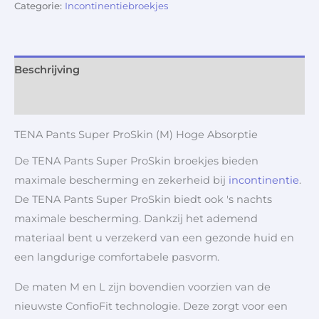
Categorie:
Incontinentiebroekjes
Beschrijving
Aanvullende informatie
TENA Pants Super ProSkin (M) Hoge Absorptie
De TENA Pants Super ProSkin broekjes bieden
maximale bescherming en zekerheid bij
incontinentie
.
De TENA Pants Super ProSkin biedt ook 's nachts
maximale bescherming. Dankzij het ademend
materiaal bent u verzekerd van een gezonde huid en
een langdurige comfortabele pasvorm.
De maten M en L zijn bovendien voorzien van de
nieuwste ConfioFit technologie. Deze zorgt voor een