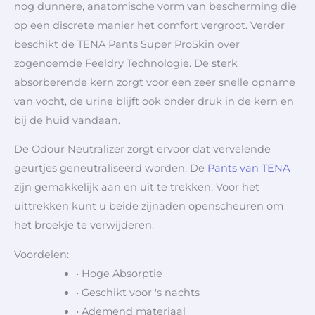
nog dunnere, anatomische vorm van bescherming die
op een discrete manier het comfort vergroot. Verder
beschikt de TENA Pants Super ProSkin over
zogenoemde Feeldry Technologie. De sterk
absorberende kern zorgt voor een zeer snelle opname
van vocht, de urine blijft ook onder druk in de kern en
bij de huid vandaan.
De Odour Neutralizer zorgt ervoor dat vervelende
geurtjes geneutraliseerd worden. De
Pants van TENA
zijn gemakkelijk aan en uit te trekken. Voor het
uittrekken kunt u beide zijnaden openscheuren om
het broekje te verwijderen.
Voordelen:
• Hoge Absorptie
• Geschikt voor 's nachts
• Ademend materiaal