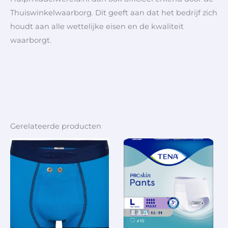
Thuiswinkelwaarborg. Dit geeft aan dat het bedrijf zich
houdt aan alle wettelijke eisen en de kwaliteit
waarborgt.
Gerelateerde producten