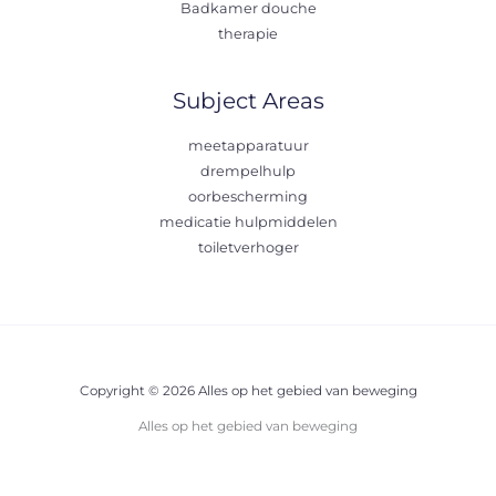
Badkamer douche
therapie
Subject Areas
meetapparatuur
drempelhulp
oorbescherming
medicatie hulpmiddelen
toiletverhoger
Copyright © 2026 Alles op het gebied van beweging
Alles op het gebied van beweging