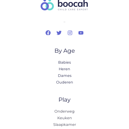
..
By Age
Babies
Heren
Dames
Ouderen
Play
Onderweg
Keuken
Slaapkamer