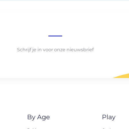
Schrijf je in voor onze nieuwsbrief
By Age
Play