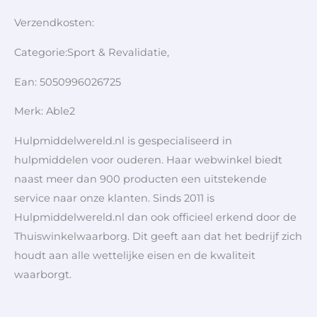
Verzendkosten:
Categorie:Sport & Revalidatie,
Ean: 5050996026725
Merk: Able2
Hulpmiddelwereld.nl is gespecialiseerd in
hulpmiddelen voor ouderen. Haar webwinkel biedt
naast meer dan 900 producten een uitstekende
service naar onze klanten. Sinds 2011 is
Hulpmiddelwereld.nl dan ook officieel erkend door de
Thuiswinkelwaarborg. Dit geeft aan dat het bedrijf zich
houdt aan alle wettelijke eisen en de kwaliteit
waarborgt.