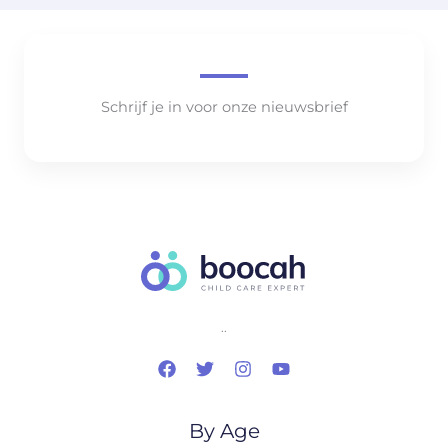
Schrijf je in voor onze nieuwsbrief
..
By Age