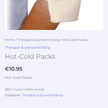
Home
/
Therapie & pijnverlichting
/ Hot-Cold Packs
Therapie & pijnverlichting
Hot-Cold Packs
€
10.95
Hot-Cold Packs
SKU:
Hulpmiddelwereld-
Categorie:
Therapie & pijnverlichting