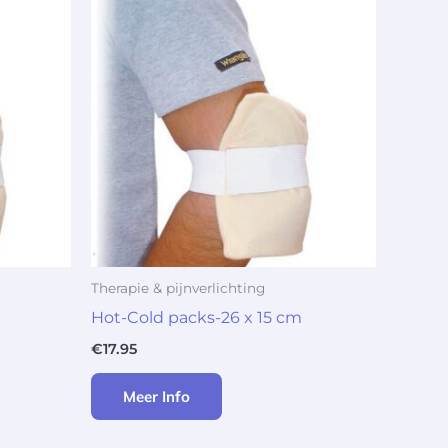
Therapie & pijnverlichting
Hot-Cold packs-26 x 15 cm
€
17.95
Meer Info