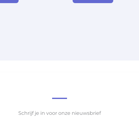
Schrijf je in voor onze nieuwsbrief