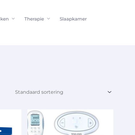
ken
Therapie
Slaapkamer