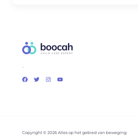
..
Copyright © 2026 Alles op het gebied van beweging