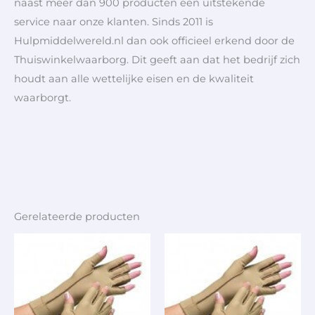
naast meer dan 900 producten een uitstekende
service naar onze klanten. Sinds 2011 is
Hulpmiddelwereld.nl dan ook officieel erkend door de
Thuiswinkelwaarborg. Dit geeft aan dat het bedrijf zich
houdt aan alle wettelijke eisen en de kwaliteit
waarborgt.
Gerelateerde producten