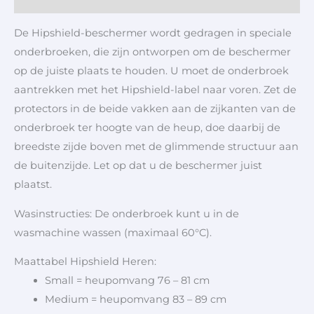
De Hipshield-beschermer wordt gedragen in speciale
onderbroeken, die zijn ontworpen om de beschermer
op de juiste plaats te houden. U moet de onderbroek
aantrekken met het Hipshield-label naar voren. Zet de
protectors in de beide vakken aan de zijkanten van de
onderbroek ter hoogte van de heup, doe daarbij de
breedste zijde boven met de glimmende structuur aan
de buitenzijde. Let op dat u de beschermer juist
plaatst.
Wasinstructies: De onderbroek kunt u in de
wasmachine wassen (maximaal 60°C).
Maattabel Hipshield Heren:
Small = heupomvang 76 – 81 cm
Medium = heupomvang 83 – 89 cm