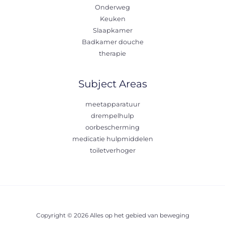
Onderweg
Keuken
Slaapkamer
Badkamer douche
therapie
Subject Areas
meetapparatuur
drempelhulp
oorbescherming
medicatie hulpmiddelen
toiletverhoger
Copyright © 2026 Alles op het gebied van beweging