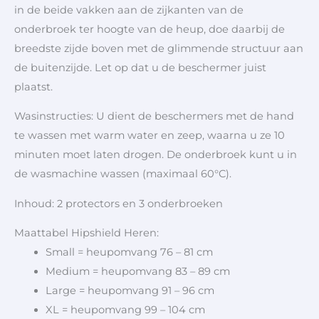
in de beide vakken aan de zijkanten van de
onderbroek ter hoogte van de heup, doe daarbij de
breedste zijde boven met de glimmende structuur aan
de buitenzijde. Let op dat u de beschermer juist
plaatst.
Wasinstructies: U dient de beschermers met de hand
te wassen met warm water en zeep, waarna u ze 10
minuten moet laten drogen. De onderbroek kunt u in
de wasmachine wassen (maximaal 60°C).
Inhoud: 2 protectors en 3 onderbroeken
Maattabel Hipshield Heren:
Small = heupomvang 76 – 81 cm
Medium = heupomvang 83 – 89 cm
Large = heupomvang 91 – 96 cm
XL = heupomvang 99 – 104 cm