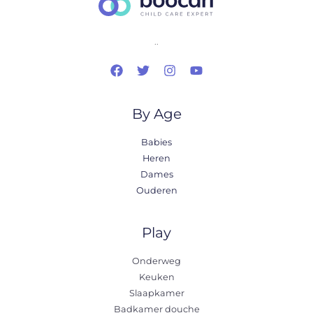
..
By Age
Babies
Heren
Dames
Ouderen
Play
Onderweg
Keuken
Slaapkamer
Badkamer douche