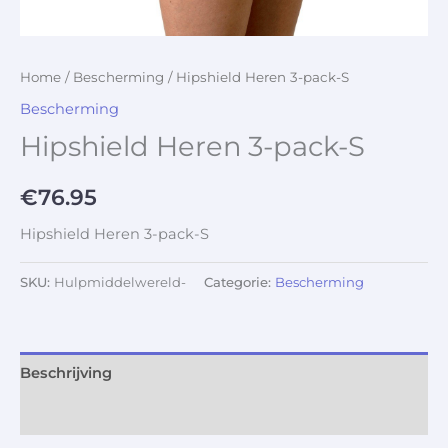
Home
/
Bescherming
/ Hipshield Heren 3-pack-S
Bescherming
Hipshield Heren 3-pack-S
€
76.95
Hipshield Heren 3-pack-S
SKU:
Hulpmiddelwereld-
Categorie:
Bescherming
Beschrijving
Aanvullende informatie