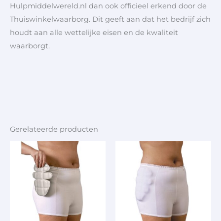
Hulpmiddelwereld.nl dan ook officieel erkend door de
Thuiswinkelwaarborg. Dit geeft aan dat het bedrijf zich
houdt aan alle wettelijke eisen en de kwaliteit
waarborgt.
Gerelateerde producten