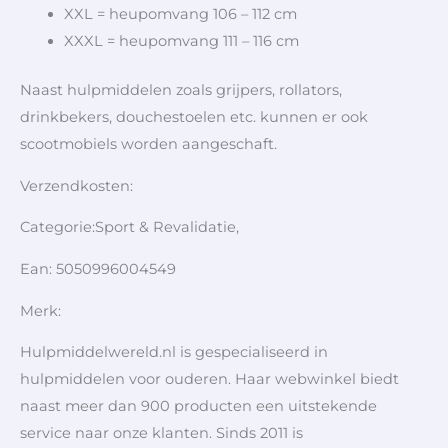
XXL = heupomvang 106 – 112 cm
XXXL = heupomvang 111 – 116 cm
Naast hulpmiddelen zoals grijpers, rollators,
drinkbekers, douchestoelen etc. kunnen er ook
scootmobiels worden aangeschaft.
Verzendkosten:
Categorie:Sport & Revalidatie,
Ean: 5050996004549
Merk:
Hulpmiddelwereld.nl is gespecialiseerd in
hulpmiddelen voor ouderen. Haar webwinkel biedt
naast meer dan 900 producten een uitstekende
service naar onze klanten. Sinds 2011 is