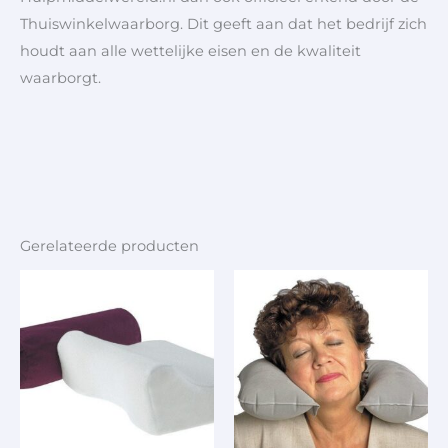
Thuiswinkelwaarborg. Dit geeft aan dat het bedrijf zich
houdt aan alle wettelijke eisen en de kwaliteit
waarborgt.
Gerelateerde producten