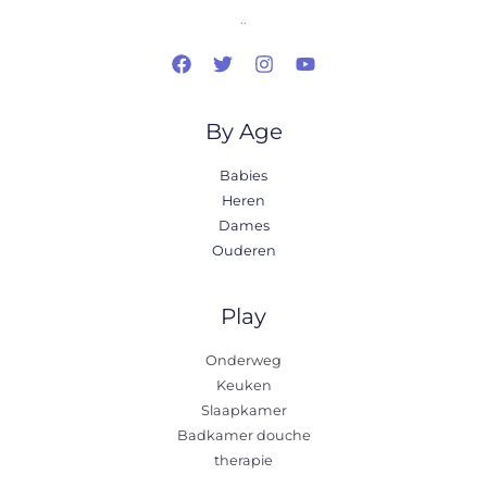
..
By Age
Babies
Heren
Dames
Ouderen
Play
Onderweg
Keuken
Slaapkamer
Badkamer douche
therapie