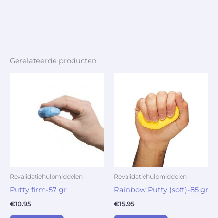
Gerelateerde producten
Revalidatiehulpmiddelen
Revalidatiehulpmiddelen
Putty firm-57 gr
Rainbow Putty (soft)-85 gr
€
10.95
€
15.95