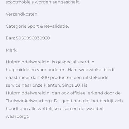
scootmobiels worden aangeschaft.
Verzendkosten:
Categorie:Sport & Revalidatie,
Ean: 5050996030920
Merk:
Hulpmiddelwereld.nl is gespecialiseerd in
hulpmiddelen voor ouderen. Haar webwinkel biedt
naast meer dan 900 producten een uitstekende
service naar onze klanten. Sinds 2011 is
Hulpmiddelwereld.nl dan ook officieel erkend door de
Thuiswinkelwaarborg. Dit geeft aan dat het bedrijf zich
houdt aan alle wettelijke eisen en de kwaliteit
waarborgt.