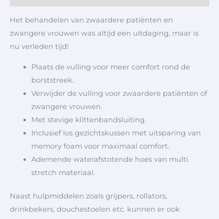
Het behandelen van zwaardere patiënten en
zwangere vrouwen was altijd een uitdaging, maar is
nu verleden tijd!
Plaats de vulling voor meer comfort rond de
borststreek.
Verwijder de vulling voor zwaardere patiënten of
zwangere vrouwen.
Met stevige klittenbandsluiting.
Inclusief los gezichtskussen met uitsparing van
memory foam voor maximaal comfort.
Ademende waterafstotende hoes van multi
stretch materiaal.
Naast hulpmiddelen zoals grijpers, rollators,
drinkbekers, douchestoelen etc. kunnen er ook