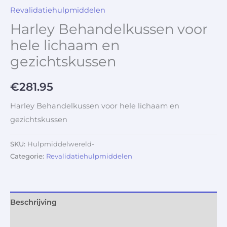
Revalidatiehulpmiddelen
Harley Behandelkussen voor
hele lichaam en
gezichtskussen
€
281.95
Harley Behandelkussen voor hele lichaam en
gezichtskussen
SKU:
Hulpmiddelwereld-
Categorie:
Revalidatiehulpmiddelen
Beschrijving
Aanvullende informatie