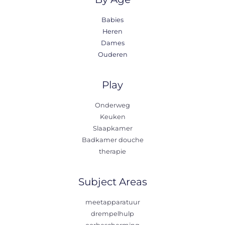
Babies
Heren
Dames
Ouderen
Play
Onderweg
Keuken
Slaapkamer
Badkamer douche
therapie
Subject Areas
meetapparatuur
drempelhulp