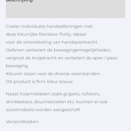
Aanvullende informatie
Creëer individuele handoefeningen met
deze kleurrijke Rainbow Putty. Ideaal
voor de ontwikkeling van handspierkracht.
Oefenen verbetert de bewegingsmogelijkheden,
vergroot de knijpkracht en verbetert de spier / pees
beweging.
Kleuren staan voor de diverse weerstanden.
Dit product is firm: kleur blauw
Naast hulpmiddelen zoals grijpers, rollators,
drinkbekers, douchestoelen etc. kunnen er ook
scootmobiels worden aangeschaft.
Verzendkosten: