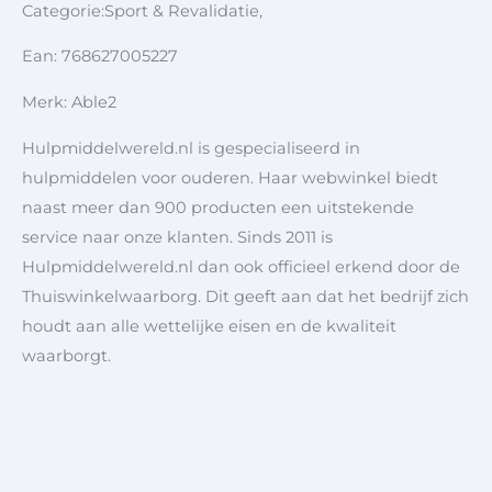
Categorie:Sport & Revalidatie,
Ean: 768627005227
Merk: Able2
Hulpmiddelwereld.nl is gespecialiseerd in
hulpmiddelen voor ouderen. Haar webwinkel biedt
naast meer dan 900 producten een uitstekende
service naar onze klanten. Sinds 2011 is
Hulpmiddelwereld.nl dan ook officieel erkend door de
Thuiswinkelwaarborg. Dit geeft aan dat het bedrijf zich
houdt aan alle wettelijke eisen en de kwaliteit
waarborgt.