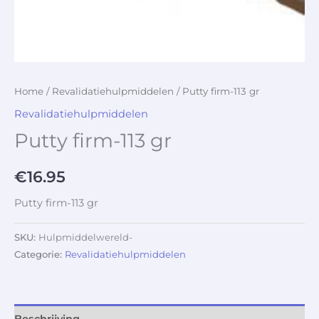
Home
/
Revalidatiehulpmiddelen
/ Putty firm-113 gr
Revalidatiehulpmiddelen
Putty firm-113 gr
€
16.95
Putty firm-113 gr
SKU:
Hulpmiddelwereld-
Categorie:
Revalidatiehulpmiddelen
Beschrijving