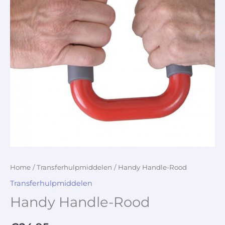
Home
/
Transferhulpmiddelen
/ Handy Handle-Rood
Transferhulpmiddelen
Handy Handle-Rood