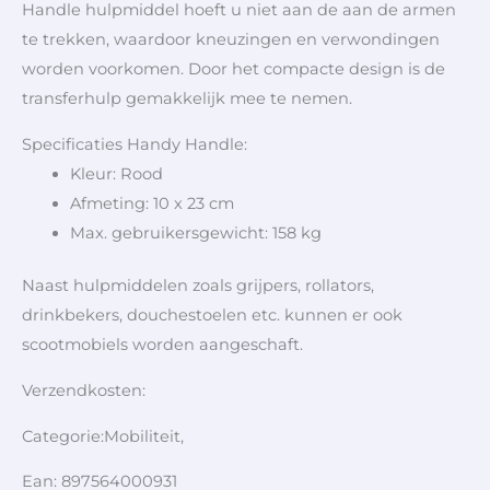
Handle hulpmiddel hoeft u niet aan de aan de armen
te trekken, waardoor kneuzingen en verwondingen
worden voorkomen. Door het compacte design is de
transferhulp gemakkelijk mee te nemen.
Specificaties Handy Handle:
Kleur: Rood
Afmeting: 10 x 23 cm
Max. gebruikersgewicht: 158 kg
Naast hulpmiddelen zoals grijpers, rollators,
drinkbekers, douchestoelen etc. kunnen er ook
scootmobiels worden aangeschaft.
Verzendkosten:
Categorie:Mobiliteit,
Ean: 897564000931