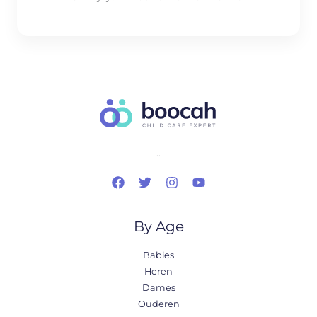
..
By Age
Babies
Heren
Dames
Ouderen