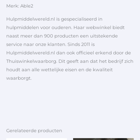
Merk: Able2
Hulpmiddelwereld.nl is gespecialiseerd in
hulpmiddelen voor ouderen. Haar webwinkel biedt
naast meer dan 900 producten een uitstekende
service naar onze klanten. Sinds 2011 is
Hulpmiddelwereld.nl dan ook officieel erkend door de
Thuiswinkelwaarborg. Dit geeft aan dat het bedrijf zich
houdt aan alle wettelijke eisen en de kwaliteit
waarborgt.
Gerelateerde producten