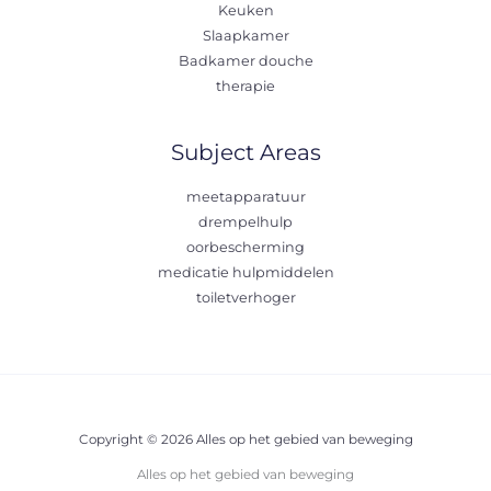
Keuken
Slaapkamer
Badkamer douche
therapie
Subject Areas
meetapparatuur
drempelhulp
oorbescherming
medicatie hulpmiddelen
toiletverhoger
Copyright © 2026 Alles op het gebied van beweging
Alles op het gebied van beweging