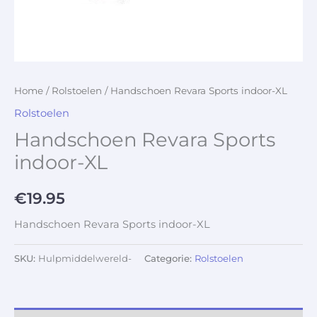
Home
/
Rolstoelen
/ Handschoen Revara Sports indoor-XL
Rolstoelen
Handschoen Revara Sports
indoor-XL
€
19.95
Handschoen Revara Sports indoor-XL
SKU:
Hulpmiddelwereld-
Categorie:
Rolstoelen