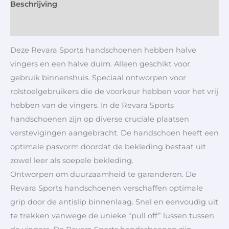
Beschrijving
Aanvullende informatie
Deze Revara Sports handschoenen hebben halve
vingers en een halve duim. Alleen geschikt voor
gebruik binnenshuis. Speciaal ontworpen voor
rolstoelgebruikers die de voorkeur hebben voor het vrij
hebben van de vingers. In de Revara Sports
handschoenen zijn op diverse cruciale plaatsen
verstevigingen aangebracht. De handschoen heeft een
optimale pasvorm doordat de bekleding bestaat uit
zowel leer als soepele bekleding.
Ontworpen om duurzaamheid te garanderen. De
Revara Sports handschoenen verschaffen optimale
grip door de antislip binnenlaag. Snel en eenvoudig uit
te trekken vanwege de unieke “pull off” lussen tussen