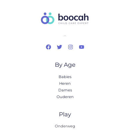
..
By Age
Babies
Heren
Dames
Ouderen
Play
Onderweg