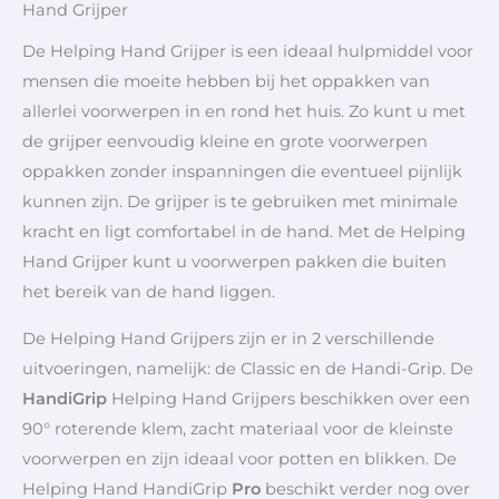
Hand Grijper
De Helping Hand Grijper is een ideaal hulpmiddel voor
mensen die moeite hebben bij het oppakken van
allerlei voorwerpen in en rond het huis. Zo kunt u met
de grijper eenvoudig kleine en grote voorwerpen
oppakken zonder inspanningen die eventueel pijnlijk
kunnen zijn. De grijper is te gebruiken met minimale
kracht en ligt comfortabel in de hand. Met de Helping
Hand Grijper kunt u voorwerpen pakken die buiten
het bereik van de hand liggen.
De Helping Hand Grijpers zijn er in 2 verschillende
uitvoeringen, namelijk: de Classic en de Handi-Grip. De
HandiGrip
Helping Hand Grijpers beschikken over een
90° roterende klem, zacht materiaal voor de kleinste
voorwerpen en zijn ideaal voor potten en blikken. De
Helping Hand HandiGrip
Pro
beschikt verder nog over