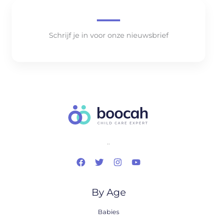
Schrijf je in voor onze nieuwsbrief
..
By Age
Babies