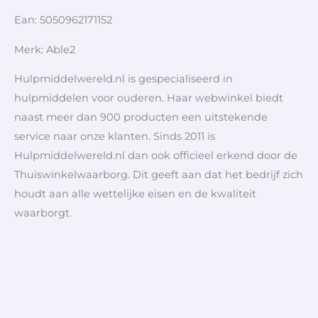
Ean: 5050962171152
Merk: Able2
Hulpmiddelwereld.nl is gespecialiseerd in
hulpmiddelen voor ouderen. Haar webwinkel biedt
naast meer dan 900 producten een uitstekende
service naar onze klanten. Sinds 2011 is
Hulpmiddelwereld.nl dan ook officieel erkend door de
Thuiswinkelwaarborg. Dit geeft aan dat het bedrijf zich
houdt aan alle wettelijke eisen en de kwaliteit
waarborgt.