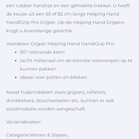
een rubber handvat en een gehoekte trekker. U heeft
de keuze uit een 65 of 82 cm lange Helping Hand
HandiGrip Pro Grijper. Op de Helping Hand Grijpers
krijgt u levenslange garantie.
Voordelen Grijper Helping Hand HandiGrip Pro:
90° roterende klem
zacht materiaal om de kleinste voorwerpen op te
kunnen pakken
ideaal voor potten en blikken
Naast hulpmiddelen zoals grijpers, rollators,
drinkbekers, douchestoelen etc. kunnen er ook
scootmobiels worden aangeschaft.
Verzendkosten:
Categorie:Wonen & Slapen,