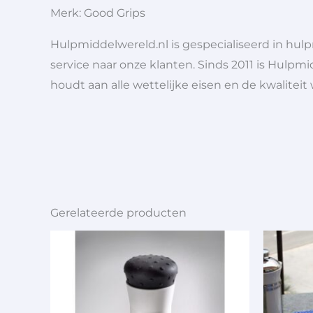
Merk: Good Grips
Hulpmiddelwereld.nl is gespecialiseerd in hu
service naar onze klanten. Sinds 2011 is Hulpmi
houdt aan alle wettelijke eisen en de kwaliteit
Gerelateerde producten