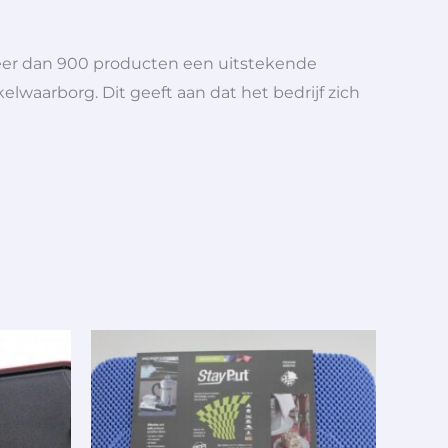
meer dan 900 producten een uitstekende
elwaarborg. Dit geeft aan dat het bedrijf zich