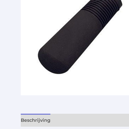
Beschrijving
Aanvullende informatie