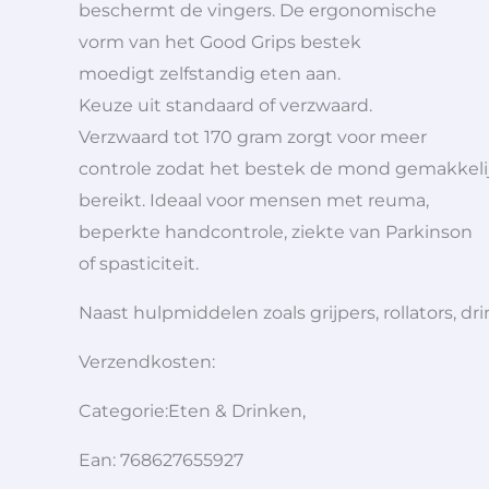
beschermt de vingers. De ergonomische
vorm van het Good Grips bestek
moedigt zelfstandig eten aan.
Keuze uit standaard of verzwaard.
Verzwaard tot 170 gram zorgt voor meer
controle zodat het bestek de mond gemakkeli
bereikt. Ideaal voor mensen met reuma,
beperkte handcontrole, ziekte van Parkinson
of spasticiteit.
Naast hulpmiddelen zoals grijpers, rollators,
Verzendkosten:
Categorie:Eten & Drinken,
Ean: 768627655927