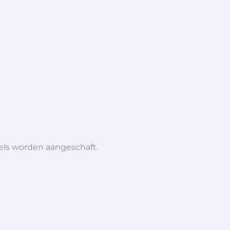
iels worden aangeschaft.