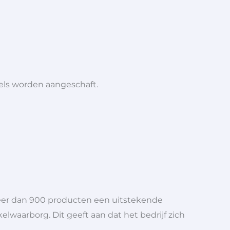
iels worden aangeschaft.
meer dan 900 producten een uitstekende
elwaarborg. Dit geeft aan dat het bedrijf zich