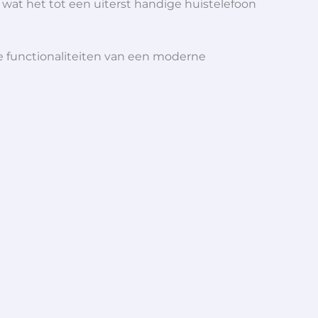
wat het tot een uiterst handige huistelefoon
lle functionaliteiten van een moderne