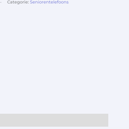
-
Categorie:
Seniorentelefoons