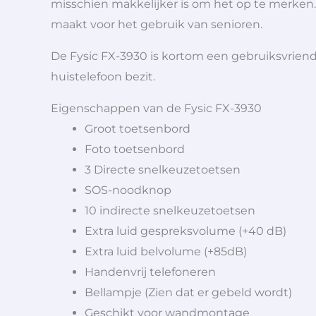
misschien makkelijker is om het op te merken.
maakt voor het gebruik van senioren.
De Fysic FX-3930 is kortom een gebruiksvriende
huistelefoon bezit.
Eigenschappen van de Fysic FX-3930
Groot toetsenbord
Foto toetsenbord
3 Directe snelkeuzetoetsen
SOS-noodknop
10 indirecte snelkeuzetoetsen
Extra luid gespreksvolume (+40 dB)
Extra luid belvolume (+85dB)
Handenvrij telefoneren
Bellampje (Zien dat er gebeld wordt)
Geschikt voor wandmontage