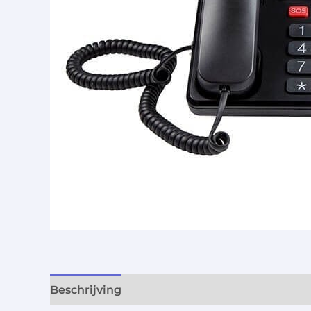
Beschrijving
Aanvullende informatie