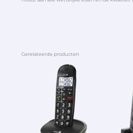
Gerelateerde producten