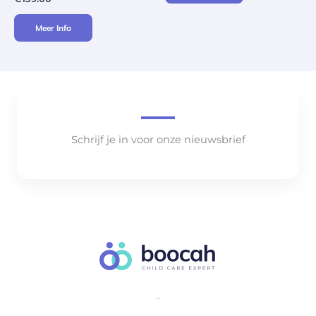
Meer Info
Schrijf je in voor onze nieuwsbrief
..