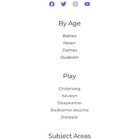
By Age
Babies
Heren
Dames
Ouderen
Play
Onderweg
Keuken
Slaapkamer
Badkamer douche
therapie
Subject Areas