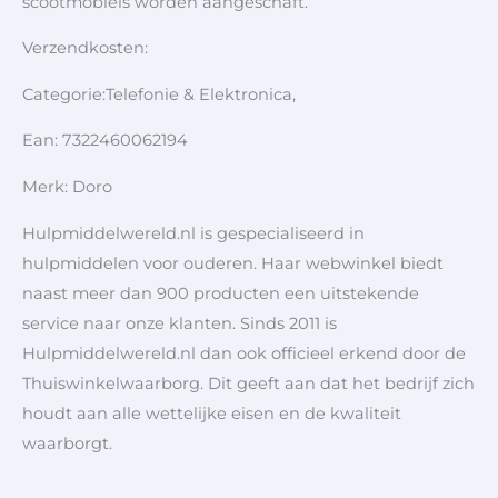
scootmobiels worden aangeschaft.
Verzendkosten:
Categorie:Telefonie & Elektronica,
Ean: 7322460062194
Merk: Doro
Hulpmiddelwereld.nl is gespecialiseerd in
hulpmiddelen voor ouderen. Haar webwinkel biedt
naast meer dan 900 producten een uitstekende
service naar onze klanten. Sinds 2011 is
Hulpmiddelwereld.nl dan ook officieel erkend door de
Thuiswinkelwaarborg. Dit geeft aan dat het bedrijf zich
houdt aan alle wettelijke eisen en de kwaliteit
waarborgt.