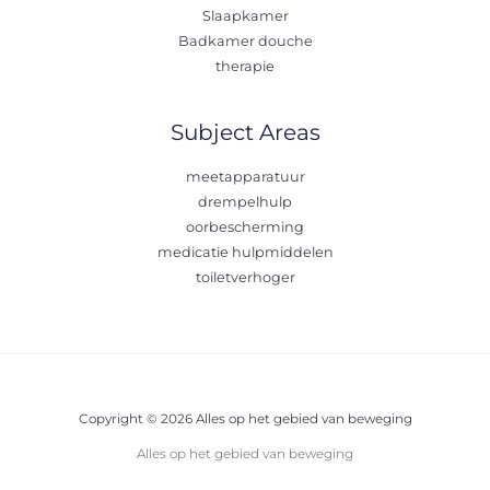
Slaapkamer
Badkamer douche
therapie
Subject Areas
meetapparatuur
drempelhulp
oorbescherming
medicatie hulpmiddelen
toiletverhoger
Copyright © 2026 Alles op het gebied van beweging
Alles op het gebied van beweging