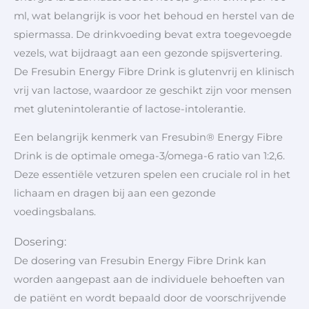
ml, wat belangrijk is voor het behoud en herstel van de
spiermassa. De drinkvoeding bevat extra toegevoegde
vezels, wat bijdraagt aan een gezonde spijsvertering.
De Fresubin Energy Fibre Drink is glutenvrij en klinisch
vrij van lactose, waardoor ze geschikt zijn voor mensen
met glutenintolerantie of lactose-intolerantie.
Een belangrijk kenmerk van Fresubin® Energy Fibre
Drink is de optimale omega-3/omega-6 ratio van 1:2,6.
Deze essentiële vetzuren spelen een cruciale rol in het
lichaam en dragen bij aan een gezonde
voedingsbalans.
Dosering:
De dosering van Fresubin Energy Fibre Drink kan
worden aangepast aan de individuele behoeften van
de patiënt en wordt bepaald door de voorschrijvende