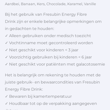
Aardbei, Banaan, Kers, Chocolade, Karamel, Vanille
Bij het gebruik van Fresubin Energy Fibre
Drink zijn er enkele belangrijke opmerkingen om
in gedachten te houden:
✓ Alleen gebruiken onder medisch toezicht
✓ Vochtinname moet gecontroleerd worden
✓ Niet geschikt voor kinderen < 3 jaar
✓ Voorzichtig gebruiken bij kinderen < 6 jaar
✓ Niet geschikt voor patiënten met galacotosemie
Het is belangrijk om rekening te houden met de
juiste gebruik- en bewaarcondities van Fresubin
Energy Fibre Drink:
✓ Bewaren bij kamertemperatuur
✓ Houdbaar tot op de verpakking aangegeven