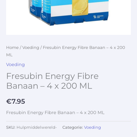
Home
/
Voeding
/ Fresubin Energy Fibre Banaan – 4 x 200
ML
Voeding
Fresubin Energy Fibre
Banaan – 4 x 200 ML
€
7.95
Fresubin Energy Fibre Banaan – 4 x 200 ML
SKU:
Hulpmiddelwereld-
Categorie:
Voeding