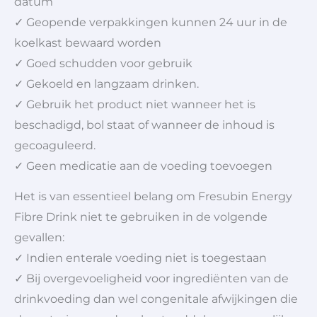
datum
✓ Geopende verpakkingen kunnen 24 uur in de
koelkast bewaard worden
✓ Goed schudden voor gebruik
✓ Gekoeld en langzaam drinken.
✓ Gebruik het product niet wanneer het is
beschadigd, bol staat of wanneer de inhoud is
gecoaguleerd.
✓ Geen medicatie aan de voeding toevoegen
Het is van essentieel belang om Fresubin Energy
Fibre Drink niet te gebruiken in de volgende
gevallen:
✓ Indien enterale voeding niet is toegestaan
✓ Bij overgevoeligheid voor ingrediënten van de
drinkvoeding dan wel congenitale afwijkingen die