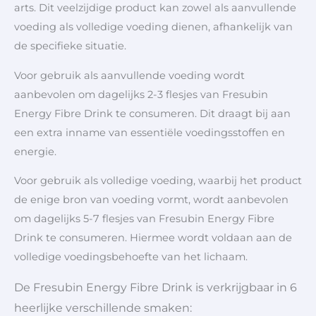
arts. Dit veelzijdige product kan zowel als aanvullende
voeding als volledige voeding dienen, afhankelijk van
de specifieke situatie.
Voor gebruik als aanvullende voeding wordt
aanbevolen om dagelijks 2-3 flesjes van Fresubin
Energy Fibre Drink te consumeren. Dit draagt bij aan
een extra inname van essentiële voedingsstoffen en
energie.
Voor gebruik als volledige voeding, waarbij het product
de enige bron van voeding vormt, wordt aanbevolen
om dagelijks 5-7 flesjes van Fresubin Energy Fibre
Drink te consumeren. Hiermee wordt voldaan aan de
volledige voedingsbehoefte van het lichaam.
De Fresubin Energy Fibre Drink is verkrijgbaar in 6
heerlijke verschillende smaken: