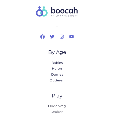
..
By Age
Babies
Heren
Dames
Ouderen
Play
Onderweg
Keuken