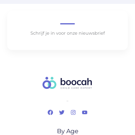
Schrijf je in voor onze nieuwsbrief
..
By Age