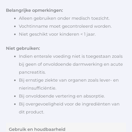
Belangrijke opmerkingen:
Alleen gebruiken onder medisch toezicht.
Vochtinname moet gecontroleerd worden.
Niet geschikt voor kinderen < 1 jaar.
Niet gebruiken:
Indien enterale voeding niet is toegestaan zoals
bij geen of onvoldoende darmwerking en acute
pancreatitis.
Bij ernstige ziekte van organen zoals lever- en
nierinsufficiëntie.
Bij onvoldoende vertering en absorptie.
Bij overgevoeligheid voor de ingrediënten van
dit product.
Gebruik en houdbaarheid