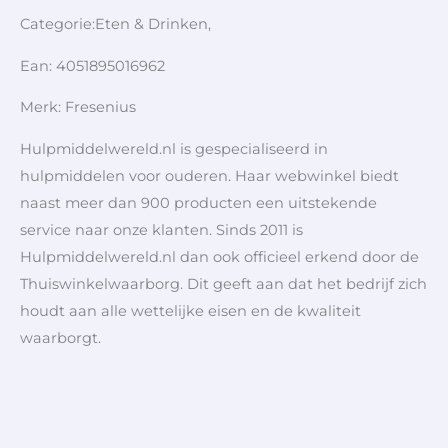
Categorie:Eten & Drinken,
Ean: 4051895016962
Merk: Fresenius
Hulpmiddelwereld.nl is gespecialiseerd in
hulpmiddelen voor ouderen. Haar webwinkel biedt
naast meer dan 900 producten een uitstekende
service naar onze klanten. Sinds 2011 is
Hulpmiddelwereld.nl dan ook officieel erkend door de
Thuiswinkelwaarborg. Dit geeft aan dat het bedrijf zich
houdt aan alle wettelijke eisen en de kwaliteit
waarborgt.