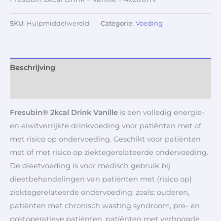
SKU:
Hulpmiddelwereld-
Categorie:
Voeding
Beschrijving
Aanvullende informatie
Fresubin® 2kcal Drink Vanille
is een volledig energie-
en eiwitverrijkte drinkvoeding voor patiënten met of
met risico op ondervoeding. Geschikt voor patiënten
met of met risico op ziektegerelateerde ondervoeding.
De dieetvoeding is voor medisch gebruik bij
dieetbehandelingen van patiënten met (risico op)
ziektegerelateerde ondervoeding, zoals: ouderen,
patiënten met chronisch wasting syndroom, pre- en
postoperatieve patiënten, patiënten met verhoogde