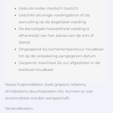
Gebruik onder medisch toezicht
Geschikt als enige voedingsbron of als
aanvulling op de dagelijkse voeding
De benodigde hoeveelheid voeding is
afhankelijk van het advies van de arts of
diëtist
Ongeopend: bij kamertemperatuur houdbaar
tot op de verpakking aangegeven datum
Geopend: maximaal 24 uur afgesloten in de
koelkast houdbaar
Naast hulpmiddelen zoals grijpers, rollators,
drinkbekers, douchestoelen etc. kunnen er ook
scootmobiels worden aangeschaft.
Verzendkosten: