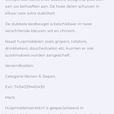
aan uw behoeften aan. De twee delen schuiven in
elkaar voor extra stabiliteit.
De dubbele bedbeugel is beschikbaar in twee
verschillende kleuren: wit en chroom.
Naast hulpmiddelen zoals grijpers, rollators,
drinkbekers, douchestoelen etc. kunnen er ook
scootmobiels worden aangeschaft.
Verzendkosten:
Categorie:Wonen & Slapen,
Ean: 7434029460430
Merk:
Hulpmiddelwereld.nl is gespecialiseerd in