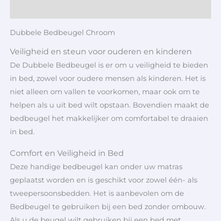
Aanvullende informatie
Dubbele Bedbeugel Chroom
Veiligheid en steun voor ouderen en kinderen
De Dubbele Bedbeugel is er om u veiligheid te bieden
in bed, zowel voor oudere mensen als kinderen. Het is
niet alleen om vallen te voorkomen, maar ook om te
helpen als u uit bed wilt opstaan. Bovendien maakt de
bedbeugel het makkelijker om comfortabel te draaien
in bed.
Comfort en Veiligheid in Bed
Deze handige bedbeugel kan onder uw matras
geplaatst worden en is geschikt voor zowel één- als
tweepersoonsbedden. Het is aanbevolen om de
Bedbeugel te gebruiken bij een bed zonder ombouw.
Als u de beugel wilt gebruiken bij een bed met