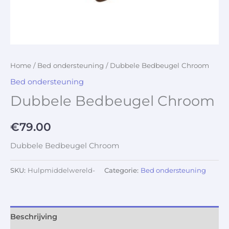
Home
/
Bed ondersteuning
/ Dubbele Bedbeugel Chroom
Bed ondersteuning
Dubbele Bedbeugel Chroom
€
79.00
Dubbele Bedbeugel Chroom
SKU:
Hulpmiddelwereld-
Categorie:
Bed ondersteuning
Beschrijving