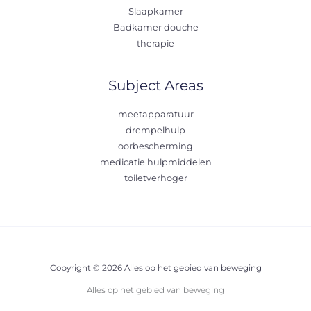
Slaapkamer
Badkamer douche
therapie
Subject Areas
meetapparatuur
drempelhulp
oorbescherming
medicatie hulpmiddelen
toiletverhoger
Copyright © 2026 Alles op het gebied van beweging
Alles op het gebied van beweging