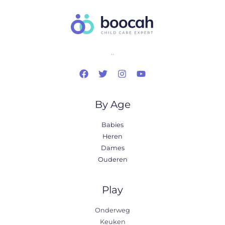
..
By Age
Babies
Heren
Dames
Ouderen
Play
Onderweg
Keuken