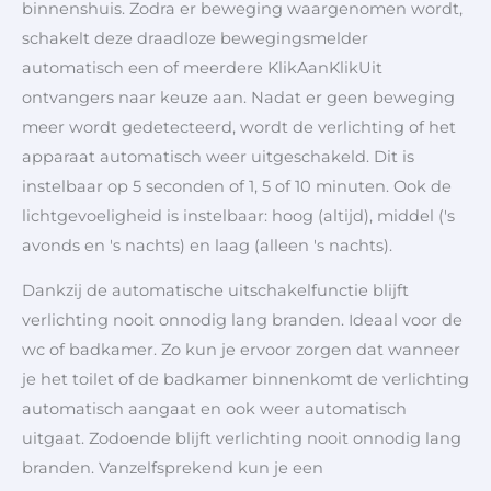
binnenshuis. Zodra er beweging waargenomen wordt,
schakelt deze draadloze bewegingsmelder
automatisch een of meerdere KlikAanKlikUit
ontvangers naar keuze aan. Nadat er geen beweging
meer wordt gedetecteerd, wordt de verlichting of het
apparaat automatisch weer uitgeschakeld. Dit is
instelbaar op 5 seconden of 1, 5 of 10 minuten. Ook de
lichtgevoeligheid is instelbaar: hoog (altijd), middel ('s
avonds en 's nachts) en laag (alleen 's nachts).
Dankzij de automatische uitschakelfunctie blijft
verlichting nooit onnodig lang branden. Ideaal voor de
wc of badkamer. Zo kun je ervoor zorgen dat wanneer
je het toilet of de badkamer binnenkomt de verlichting
automatisch aangaat en ook weer automatisch
uitgaat. Zodoende blijft verlichting nooit onnodig lang
branden. Vanzelfsprekend kun je een