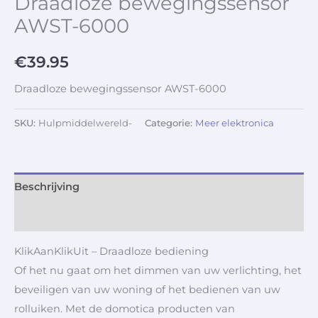
Draadloze bewegingssensor
AWST-6000
€
39.95
Draadloze bewegingssensor AWST-6000
SKU:
Hulpmiddelwereld-
Categorie:
Meer elektronica
Beschrijving
Aanvullende informatie
KlikAanKlikUit – Draadloze bediening
Of het nu gaat om het dimmen van uw verlichting, het
beveiligen van uw woning of het bedienen van uw
rolluiken. Met de domotica producten van