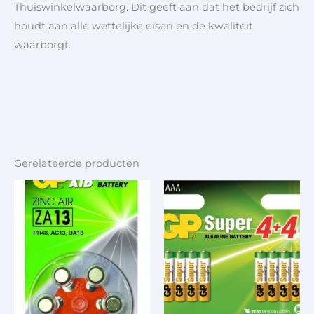
Thuiswinkelwaarborg. Dit geeft aan dat het bedrijf zich
houdt aan alle wettelijke eisen en de kwaliteit
waarborgt.
Gerelateerde producten