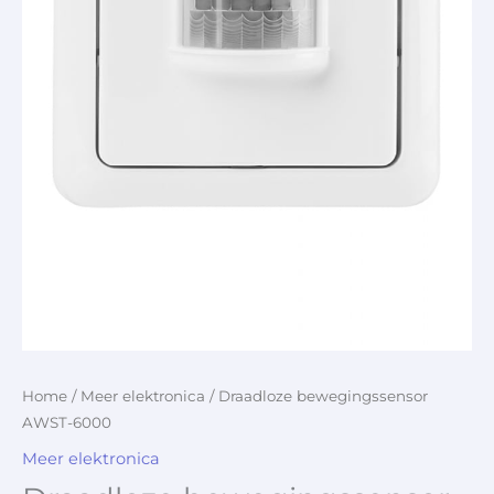
Home
/
Meer elektronica
/ Draadloze bewegingssensor
AWST-6000
Meer elektronica