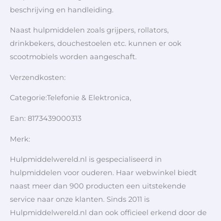
beschrijving en handleiding.
Naast hulpmiddelen zoals grijpers, rollators,
drinkbekers, douchestoelen etc. kunnen er ook
scootmobiels worden aangeschaft.
Verzendkosten:
Categorie:Telefonie & Elektronica,
Ean: 8173439000313
Merk:
Hulpmiddelwereld.nl is gespecialiseerd in
hulpmiddelen voor ouderen. Haar webwinkel biedt
naast meer dan 900 producten een uitstekende
service naar onze klanten. Sinds 2011 is
Hulpmiddelwereld.nl dan ook officieel erkend door de