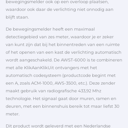
bewegingsmelder ook op een overloop plaatsen,
waardoor ook daar de verlichting niet onnodig aan
blijft staan.
De bewegingsmelder heeft een maximaal
detectiegebied van zes meter, waardoor je er zeker
van kunt zijn dat bij het binnentreden van een ruimte
of het openen van een kast de verlichting automatisch
wordt aangeschakeld. De AWST-6000 is te combineren
met alle KlikAanKlikUit ontvangers met het
automatisch codesysteem (productcode begint met
een A, zoals ACM-1000, AWS-3500, etc.). Deze zender
maakt gebruik van radiografische 433,92 Mhz
technologie. Het signaal gaat door muren, ramen en
deuren, met een binnenshuis bereik tot maar liefst 30
meter.
Dit product wordt geleverd met een Nederlandse