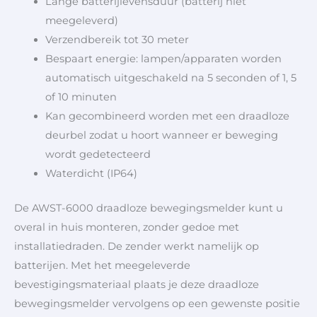
Lange batterijlevensduur (batterij niet
meegeleverd)
Verzendbereik tot 30 meter
Bespaart energie: lampen/apparaten worden
automatisch uitgeschakeld na 5 seconden of 1, 5
of 10 minuten
Kan gecombineerd worden met een draadloze
deurbel zodat u hoort wanneer er beweging
wordt gedetecteerd
Waterdicht (IP64)
De AWST-6000 draadloze bewegingsmelder kunt u
overal in huis monteren, zonder gedoe met
installatiedraden. De zender werkt namelijk op
batterijen. Met het meegeleverde
bevestigingsmateriaal plaats je deze draadloze
bewegingsmelder vervolgens op een gewenste positie