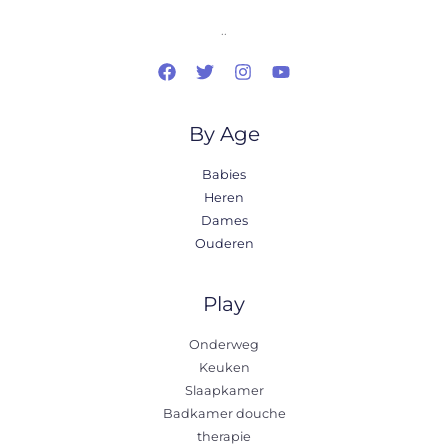
..
By Age
Babies
Heren
Dames
Ouderen
Play
Onderweg
Keuken
Slaapkamer
Badkamer douche
therapie