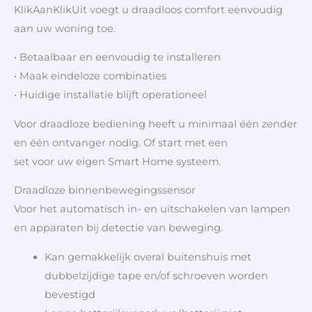
KlikAanKlikUit voegt u draadloos comfort eenvoudig
aan uw woning toe.
• Betaalbaar en eenvoudig te installeren
• Maak eindeloze combinaties
• Huidige installatie blijft operationeel
Voor draadloze bediening heeft u minimaal één zender
en één ontvanger nodig. Of start met een
set voor uw eigen Smart Home systeem.
Draadloze binnenbewegingssensor
Voor het automatisch in- en uitschakelen van lampen
en apparaten bij detectie van beweging.
Kan gemakkelijk overal buitenshuis met
dubbelzijdige tape en/of schroeven worden
bevestigd