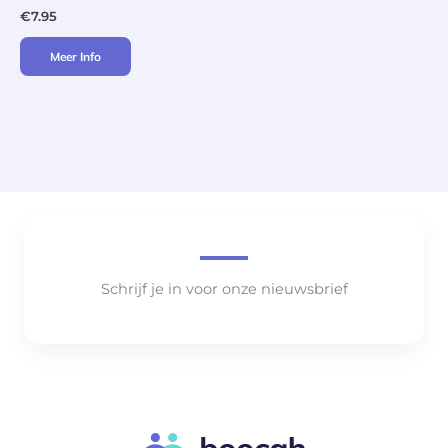
€
7.95
Meer Info
Schrijf je in voor onze nieuwsbrief