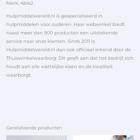
Merk: Able2
Hulpmiddelwereld.nl is gespecialiseerd in
hulpmiddelen voor ouderen. Haar webwinkel biedt
naast meer dan 900 producten een uitstekende
service naar onze klanten. Sinds 2011 is
Hulpmiddelwereld.nl dan ook officieel erkend door de
Thuiswinkelwaarborg. Dit geeft aan dat het bedrijf zich
houdt aan alle wettelijke eisen en de kwaliteit
waarborgt.
Gerelateerde producten