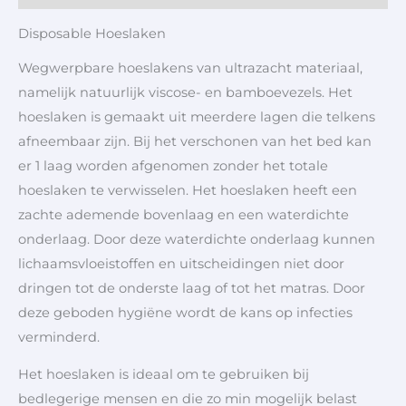
Disposable Hoeslaken
Wegwerpbare hoeslakens van ultrazacht materiaal,
namelijk natuurlijk viscose- en bamboevezels. Het
hoeslaken is gemaakt uit meerdere lagen die telkens
afneembaar zijn. Bij het verschonen van het bed kan
er 1 laag worden afgenomen zonder het totale
hoeslaken te verwisselen. Het hoeslaken heeft een
zachte ademende bovenlaag en een waterdichte
onderlaag. Door deze waterdichte onderlaag kunnen
lichaamsvloeistoffen en uitscheidingen niet door
dringen tot de onderste laag of tot het matras. Door
deze geboden hygiëne wordt de kans op infecties
verminderd.
Het hoeslaken is ideaal om te gebruiken bij
bedlegerige mensen en die zo min mogelijk belast