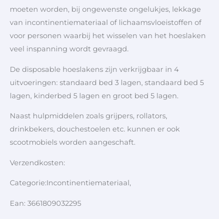
moeten worden, bij ongewenste ongelukjes, lekkage
van incontinentiemateriaal of lichaamsvloeistoffen of
voor personen waarbij het wisselen van het hoeslaken
veel inspanning wordt gevraagd.
De disposable hoeslakens zijn verkrijgbaar in 4
uitvoeringen: standaard bed 3 lagen, standaard bed 5
lagen, kinderbed 5 lagen en groot bed 5 lagen.
Naast hulpmiddelen zoals grijpers, rollators,
drinkbekers, douchestoelen etc. kunnen er ook
scootmobiels worden aangeschaft.
Verzendkosten:
Categorie:Incontinentiemateriaal,
Ean: 3661809032295