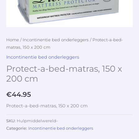
Home
/
Incontinentie bed onderleggers
/ Protect-a-bed-
matras, 150 x 200 cm
Incontinentie bed onderleggers
Protect-a-bed-matras, 150 x
200 cm
€
44.95
Protect-a-bed-matras, 150 x 200 cm
SKU:
Hulpmiddelwereld-
Categorie:
Incontinentie bed onderleggers