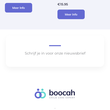
€
15.95
Meer Info
Meer Info
Schrijf je in voor onze nieuwsbrief
..