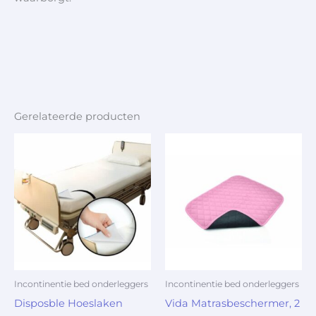
Gerelateerde producten
Incontinentie bed onderleggers
Incontinentie bed onderleggers
Disposble Hoeslaken
Vida Matrasbeschermer, 2