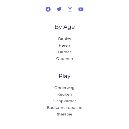
By Age
Babies
Heren
Dames
Ouderen
Play
Onderweg
Keuken
Slaapkamer
Badkamer douche
therapie