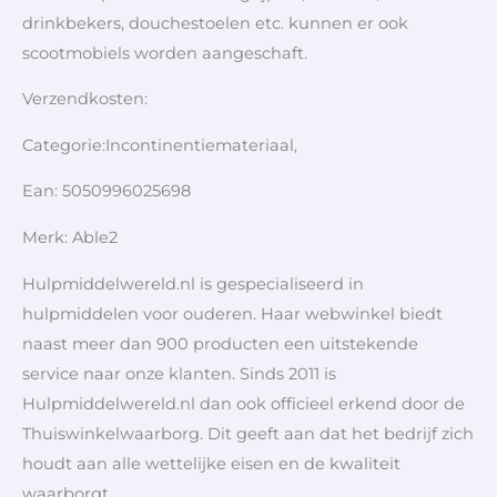
drinkbekers, douchestoelen etc. kunnen er ook
scootmobiels worden aangeschaft.
Verzendkosten:
Categorie:Incontinentiemateriaal,
Ean: 5050996025698
Merk: Able2
Hulpmiddelwereld.nl is gespecialiseerd in
hulpmiddelen voor ouderen. Haar webwinkel biedt
naast meer dan 900 producten een uitstekende
service naar onze klanten. Sinds 2011 is
Hulpmiddelwereld.nl dan ook officieel erkend door de
Thuiswinkelwaarborg. Dit geeft aan dat het bedrijf zich
houdt aan alle wettelijke eisen en de kwaliteit
waarborgt.