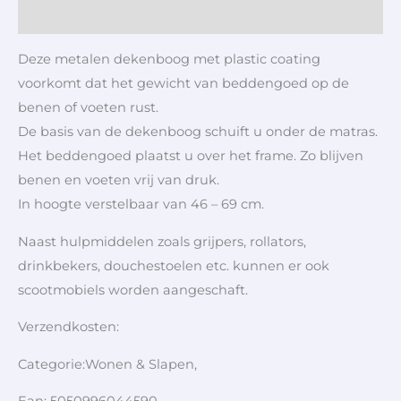
Aanvullende informatie
Deze metalen dekenboog met plastic coating
voorkomt dat het gewicht van beddengoed op de
benen of voeten rust.
De basis van de dekenboog schuift u onder de matras.
Het beddengoed plaatst u over het frame. Zo blijven
benen en voeten vrij van druk.
In hoogte verstelbaar van 46 – 69 cm.
Naast hulpmiddelen zoals grijpers, rollators,
drinkbekers, douchestoelen etc. kunnen er ook
scootmobiels worden aangeschaft.
Verzendkosten:
Categorie:Wonen & Slapen,