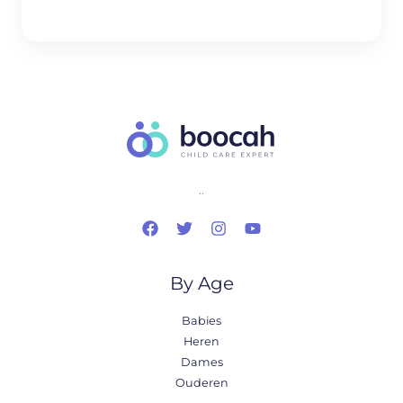
..
By Age
Babies
Heren
Dames
Ouderen