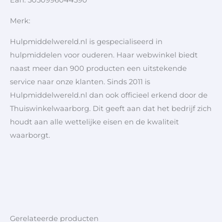
Ean: 5050996044590
Merk:
Hulpmiddelwereld.nl is gespecialiseerd in
hulpmiddelen voor ouderen. Haar webwinkel biedt
naast meer dan 900 producten een uitstekende
service naar onze klanten. Sinds 2011 is
Hulpmiddelwereld.nl dan ook officieel erkend door de
Thuiswinkelwaarborg. Dit geeft aan dat het bedrijf zich
houdt aan alle wettelijke eisen en de kwaliteit
waarborgt.
Gerelateerde producten