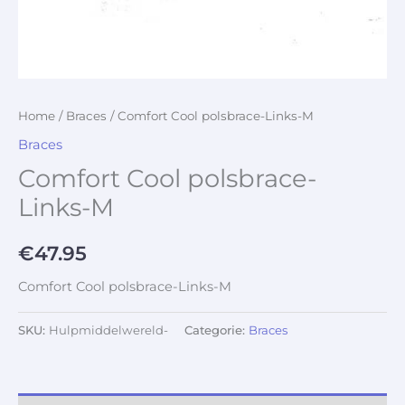
Home
/
Braces
/ Comfort Cool polsbrace-Links-M
Braces
Comfort Cool polsbrace-
Links-M
€
47.95
Comfort Cool polsbrace-Links-M
SKU:
Hulpmiddelwereld-
Categorie:
Braces