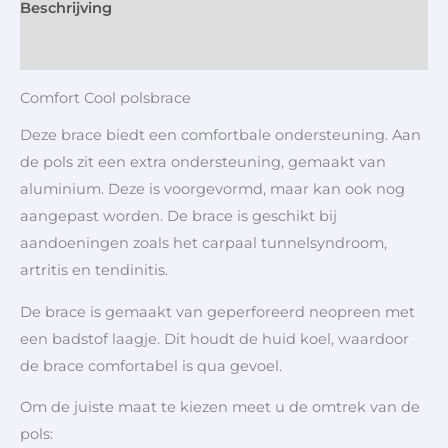
Beschrijving
Aanvullende informatie
Comfort Cool polsbrace
Deze brace biedt een comfortbale ondersteuning. Aan
de pols zit een extra ondersteuning, gemaakt van
aluminium. Deze is voorgevormd, maar kan ook nog
aangepast worden. De brace is geschikt bij
aandoeningen zoals het carpaal tunnelsyndroom,
artritis en tendinitis.
De brace is gemaakt van geperforeerd neopreen met
een badstof laagje. Dit houdt de huid koel, waardoor
de brace comfortabel is qua gevoel.
Om de juiste maat te kiezen meet u de omtrek van de
pols: