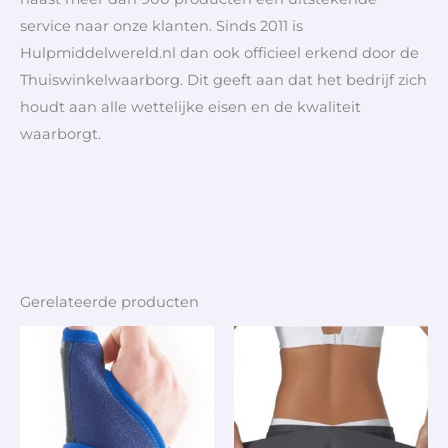
service naar onze klanten. Sinds 2011 is
Hulpmiddelwereld.nl dan ook officieel erkend door de
Thuiswinkelwaarborg. Dit geeft aan dat het bedrijf zich
houdt aan alle wettelijke eisen en de kwaliteit
waarborgt.
Gerelateerde producten