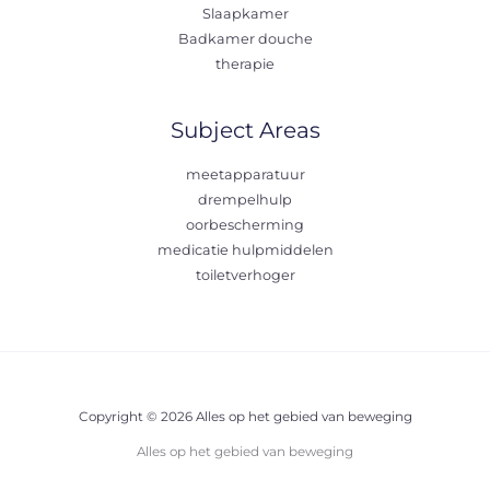
Slaapkamer
Badkamer douche
therapie
Subject Areas
meetapparatuur
drempelhulp
oorbescherming
medicatie hulpmiddelen
toiletverhoger
Copyright © 2026 Alles op het gebied van beweging
Alles op het gebied van beweging