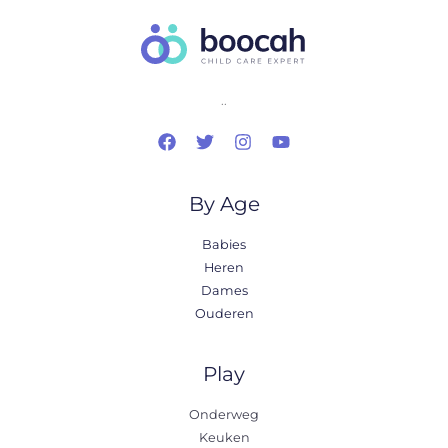
..
By Age
Babies
Heren
Dames
Ouderen
Play
Onderweg
Keuken