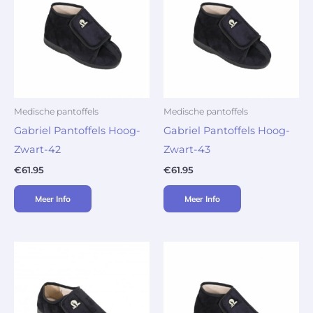
Medische pantoffels
Medische pantoffels
Gabriel Pantoffels Hoog-
Gabriel Pantoffels Hoog-
Zwart-42
Zwart-43
€
61.95
€
61.95
Meer Info
Meer Info