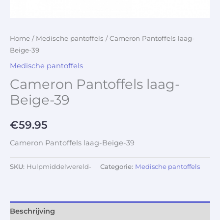
Home
/
Medische pantoffels
/ Cameron Pantoffels laag-
Beige-39
Medische pantoffels
Cameron Pantoffels laag-
Beige-39
€
59.95
Cameron Pantoffels laag-Beige-39
SKU:
Hulpmiddelwereld-
Categorie:
Medische pantoffels
Beschrijving