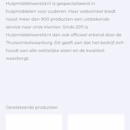
Hulpmiddelwereld.nl is gespecialiseerd in
hulpmiddelen voor ouderen. Haar webwinkel biedt
naast meer dan 900 producten een uitstekende
service naar onze klanten. Sinds 2011 is
Hulpmiddelwereld.nl dan ook officieel erkend door de
Thuiswinkelwaarborg. Dit geeft aan dat het bedrijf zich
houdt aan alle wettelijke eisen en de kwaliteit
waarborgt.
Gerelateerde producten