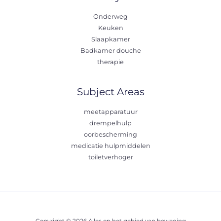
Onderweg
Keuken
Slaapkamer
Badkamer douche
therapie
Subject Areas
meetapparatuur
drempelhulp
oorbescherming
medicatie hulpmiddelen
toiletverhoger