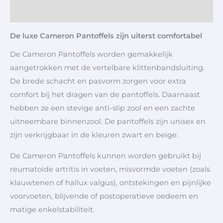
Aanvullende informatie
De luxe Cameron Pantoffels zijn uiterst comfortabel
De Cameron Pantoffels worden gemakkelijk
aangetrokken met de vertelbare klittenbandsluiting.
De brede schacht en pasvorm zorgen voor extra
comfort bij het dragen van de pantoffels. Daarnaast
hebben ze een stevige anti-slip zool en een zachte
uitneembare binnenzool. De pantoffels zijn unisex en
zijn verkrijgbaar in de kleuren zwart en beige.
De Cameron Pantoffels kunnen worden gebruikt bij
reumatoïde artritis in voeten, misvormde voeten (zoals
klauwtenen of hallux valgus), ontstekingen en pijnlijke
voorvoeten, blijvende of postoperatieve oedeem en
matige enkelstabiliteit.