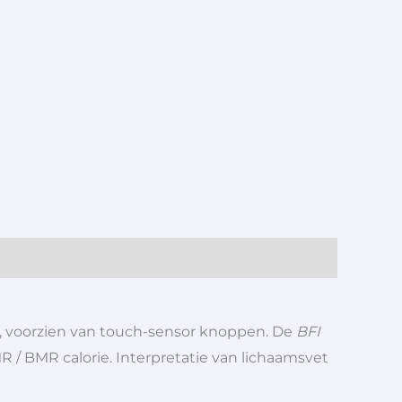
, voorzien van touch-sensor knoppen. De
BFI
/ BMR calorie. Interpretatie van lichaamsvet