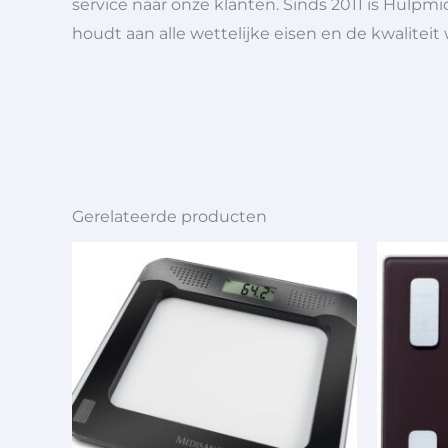
service naar onze klanten. Sinds 2011 is Hulpmi
houdt aan alle wettelijke eisen en de kwaliteit
Gerelateerde producten