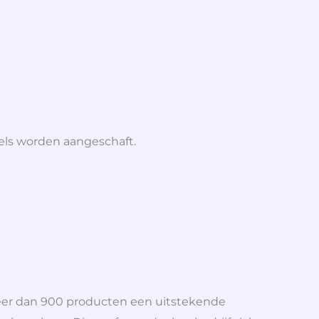
iels worden aangeschaft.
meer dan 900 producten een uitstekende