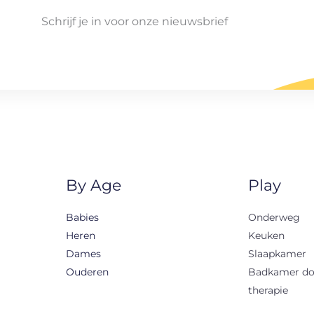
Schrijf je in voor onze nieuwsbrief
By Age
Play
Babies
Onderweg
Heren
Keuken
Dames
Slaapkamer
Ouderen
Badkamer d
therapie