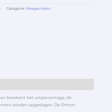
-
Categorie:
Weegschalen
en berekent het vetpercentage, de
kunnen worden opgeslagen. De Omron