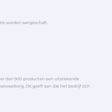
iels worden aangeschaft.
meer dan 900 producten een uitstekende
elwaarborg. Dit geeft aan dat het bedrijf zich