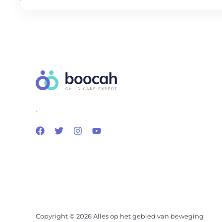
..
Copyright © 2026 Alles op het gebied van beweging