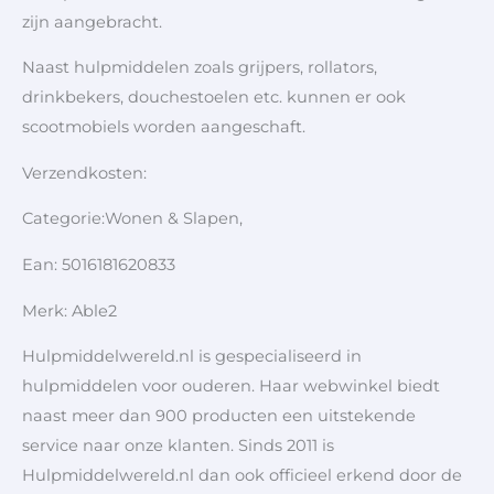
zijn aangebracht.
Naast hulpmiddelen zoals grijpers, rollators,
drinkbekers, douchestoelen etc. kunnen er ook
scootmobiels worden aangeschaft.
Verzendkosten:
Categorie:Wonen & Slapen,
Ean: 5016181620833
Merk: Able2
Hulpmiddelwereld.nl is gespecialiseerd in
hulpmiddelen voor ouderen. Haar webwinkel biedt
naast meer dan 900 producten een uitstekende
service naar onze klanten. Sinds 2011 is
Hulpmiddelwereld.nl dan ook officieel erkend door de