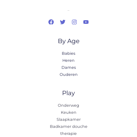
..
By Age
Babies
Heren
Dames
Ouderen
Play
Onderweg
Keuken
Slaapkamer
Badkamer douche
therapie