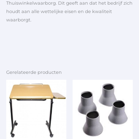
Thuiswinkelwaarborg. Dit geeft aan dat het bedrijf zich
houdt aan alle wettelijke eisen en de kwaliteit
waarborgt.
Gerelateerde producten