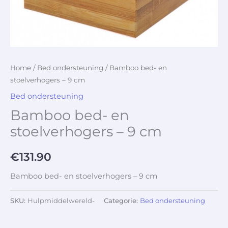
Home
/
Bed ondersteuning
/ Bamboo bed- en
stoelverhogers – 9 cm
Bed ondersteuning
Bamboo bed- en
stoelverhogers – 9 cm
€
131.90
Bamboo bed- en stoelverhogers – 9 cm
SKU:
Hulpmiddelwereld-
Categorie:
Bed ondersteuning