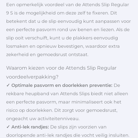
Een opmerkelijk voordeel van de Attends Slip Regular
9 S is de mogelijkheid om deze zelf te fixeren. Dit
betekent dat u de slip eenvoudig kunt aanpassen voor
een perfecte pasvorm rond uw benen en liezen. Als de
slip ooit verschuift, kunt u de plakkers eenvoudig
losmaken en opnieuw bevestigen, waardoor extra
zekerheid en gemoedsrust ontstaat.
Waarom kiezen voor de Attends Slip Regular
voordeelverpakking?
✓ Optimale pasvorm en doorlekken preventie:
De
rekbare heupband van Attends Slips biedt niet alleen
een perfecte pasvorm, maar minimaliseert ook het
risico op doorlekken. Dit zorgt voor gemoedsrust,
ongeacht uw activiteitenniveau.
✓ Anti-lek randjes:
De slips zijn voorzien van
doorlopende anti-lek randjes die vocht veilig insluiten.