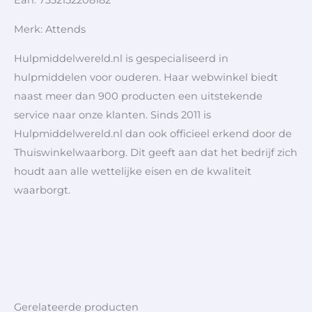
Ean: 7332152208182
Merk: Attends
Hulpmiddelwereld.nl is gespecialiseerd in
hulpmiddelen voor ouderen. Haar webwinkel biedt
naast meer dan 900 producten een uitstekende
service naar onze klanten. Sinds 2011 is
Hulpmiddelwereld.nl dan ook officieel erkend door de
Thuiswinkelwaarborg. Dit geeft aan dat het bedrijf zich
houdt aan alle wettelijke eisen en de kwaliteit
waarborgt.
Gerelateerde producten