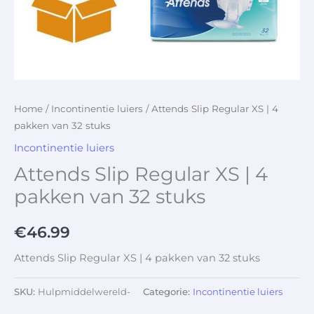
Home
/
Incontinentie luiers
/ Attends Slip Regular XS | 4
pakken van 32 stuks
Incontinentie luiers
Attends Slip Regular XS | 4
pakken van 32 stuks
€
46.99
Attends Slip Regular XS | 4 pakken van 32 stuks
SKU:
Hulpmiddelwereld-
Categorie:
Incontinentie luiers