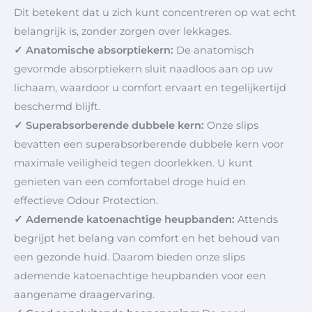
Dit betekent dat u zich kunt concentreren op wat echt
belangrijk is, zonder zorgen over lekkages.
✓ Anatomische absorptiekern:
De anatomisch
gevormde absorptiekern sluit naadloos aan op uw
lichaam, waardoor u comfort ervaart en tegelijkertijd
beschermd blijft.
✓ Superabsorberende dubbele kern:
Onze slips
bevatten een superabsorberende dubbele kern voor
maximale veiligheid tegen doorlekken. U kunt
genieten van een comfortabel droge huid en
effectieve Odour Protection.
✓ Ademende katoenachtige heupbanden:
Attends
begrijpt het belang van comfort en het behoud van
een gezonde huid. Daarom bieden onze slips
ademende katoenachtige heupbanden voor een
aangename draagervaring.