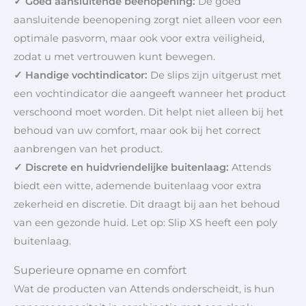
✓ Goed aansluitende beenopening:
De goed
aansluitende beenopening zorgt niet alleen voor een
optimale pasvorm, maar ook voor extra veiligheid,
zodat u met vertrouwen kunt bewegen.
✓ Handige vochtindicator:
De slips zijn uitgerust met
een vochtindicator die aangeeft wanneer het product
verschoond moet worden. Dit helpt niet alleen bij het
behoud van uw comfort, maar ook bij het correct
aanbrengen van het product.
✓ Discrete en huidvriendelijke buitenlaag:
Attends
biedt een witte, ademende buitenlaag voor extra
zekerheid en discretie. Dit draagt bij aan het behoud
van een gezonde huid. Let op: Slip XS heeft een poly
buitenlaag.
Superieure opname en comfort
Wat de producten van Attends onderscheidt, is hun