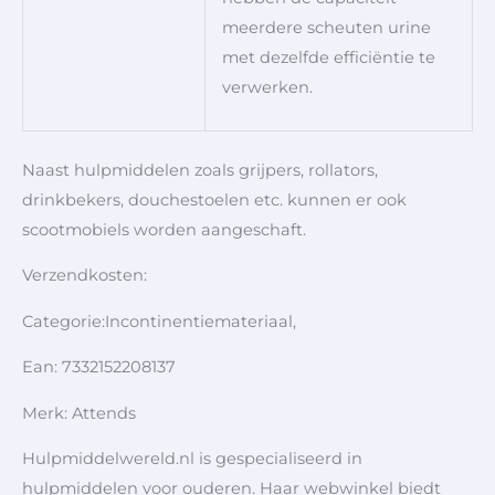
meerdere scheuten urine
met dezelfde efficiëntie te
verwerken.
Naast hulpmiddelen zoals grijpers, rollators,
drinkbekers, douchestoelen etc. kunnen er ook
scootmobiels worden aangeschaft.
Verzendkosten:
Categorie:Incontinentiemateriaal,
Ean: 7332152208137
Merk: Attends
Hulpmiddelwereld.nl is gespecialiseerd in
hulpmiddelen voor ouderen. Haar webwinkel biedt