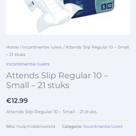
Home
/
Incontinentie luiers
/ Attends Slip Regular 10 – Small
– 21 stuks
Incontinentie luiers
Attends Slip Regular 10 –
Small – 21 stuks
€
12.99
Attends Slip Regular 10 – Small – 21 stuks
SKU:
Hulpmiddelwereld-
Categorie:
Incontinentie luiers