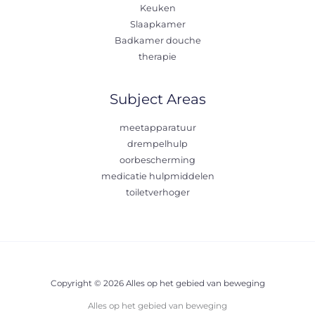
Keuken
Slaapkamer
Badkamer douche
therapie
Subject Areas
meetapparatuur
drempelhulp
oorbescherming
medicatie hulpmiddelen
toiletverhoger
Copyright © 2026 Alles op het gebied van beweging
Alles op het gebied van beweging