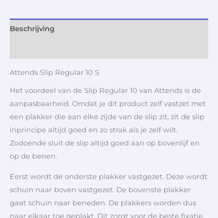
Beschrijving
Aanvullende informatie
Attends Slip Regular 10 S
Het voordeel van de Slip Regular 10 van Attends is de
aanpasbaarheid. Omdat je dit product zelf vastzet met
een plakker die aan elke zijde van de slip zit, zit de slip
inprincipe altijd goed en zo strak als je zelf wilt.
Zodoende sluit de slip altijd goed aan op bovenlijf en
op de benen.
Eerst wordt de onderste plakker vastgezet. Deze wordt
schuin naar boven vastgezet. De bovenste plakker
gaat schuin naar beneden. De plakkers worden dus
naar elkaar toe geplakt. Dit zorgt voor de beste fixatie