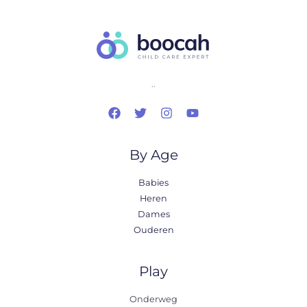
..
By Age
Babies
Heren
Dames
Ouderen
Play
Onderweg