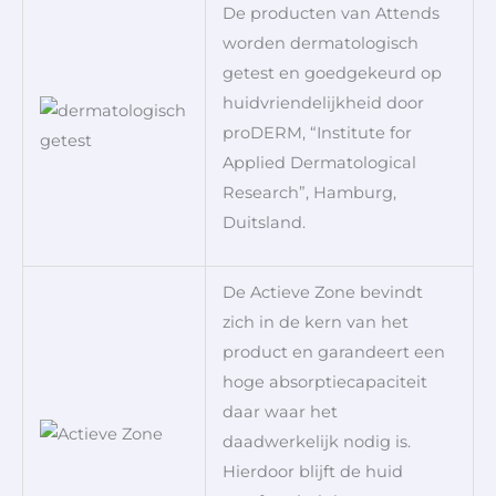
De producten van Attends
worden dermatologisch
getest en goedgekeurd op
huidvriendelijkheid door
proDERM, “Institute for
Applied Dermatological
Research”, Hamburg,
Duitsland.
De Actieve Zone bevindt
zich in de kern van het
product en garandeert een
hoge absorptiecapaciteit
daar waar het
daadwerkelijk nodig is.
Hierdoor blijft de huid