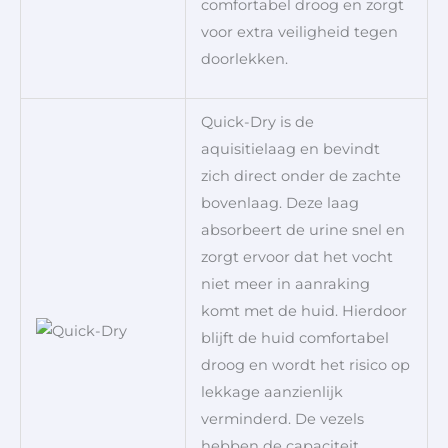
comfortabel droog en zorgt
voor extra veiligheid tegen
doorlekken.
Quick-Dry is de
aquisitielaag en bevindt
zich direct onder de zachte
bovenlaag. Deze laag
absorbeert de urine snel en
zorgt ervoor dat het vocht
niet meer in aanraking
komt met de huid. Hierdoor
blijft de huid comfortabel
droog en wordt het risico op
lekkage aanzienlijk
verminderd. De vezels
hebben de capaciteit