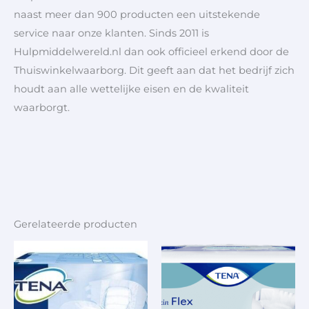
naast meer dan 900 producten een uitstekende
service naar onze klanten. Sinds 2011 is
Hulpmiddelwereld.nl dan ook officieel erkend door de
Thuiswinkelwaarborg. Dit geeft aan dat het bedrijf zich
houdt aan alle wettelijke eisen en de kwaliteit
waarborgt.
Gerelateerde producten