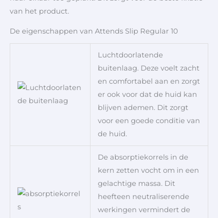
van het product.
De eigenschappen van Attends Slip Regular 10
Luchtdoorlatende
buitenlaag. Deze voelt zacht
en comfortabel aan en zorgt
er ook voor dat de huid kan
blijven ademen.
Dit zorgt
voor een goede conditie van
de huid.
De absorptiekorrels in de
kern zetten vocht om in een
gelachtige massa. Dit
heefteen neutraliserende
werkingen vermindert de