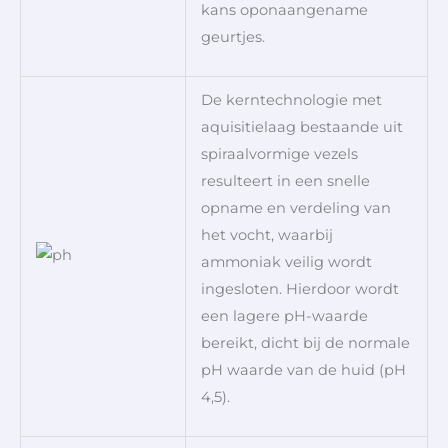
kans oponaangename
geurtjes.
De kerntechnologie met
aquisitielaag bestaande uit
spiraalvormige vezels
resulteert in een snelle
opname en verdeling van
het vocht, waarbij
ammoniak veilig wordt
ingesloten. Hierdoor wordt
een lagere pH-waarde
bereikt, dicht bij de normale
pH waarde van de huid (pH
4,5).