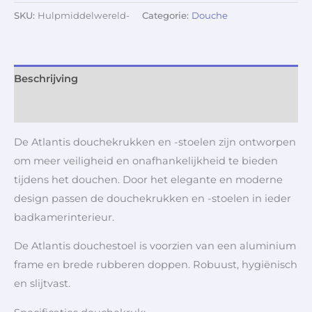
SKU:
Hulpmiddelwereld-
Categorie:
Douche
Beschrijving
Aanvullende informatie
De Atlantis douchekrukken en -stoelen zijn ontworpen
om meer veiligheid en onafhankelijkheid te bieden
tijdens het douchen. Door het elegante en moderne
design passen de douchekrukken en -stoelen in ieder
badkamerinterieur.
De Atlantis douchestoel is voorzien van een aluminium
frame en brede rubberen doppen. Robuust, hygiënisch
en slijtvast.