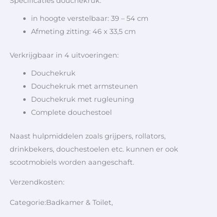
Specificaties douchekruk:
in hoogte verstelbaar: 39 – 54 cm
Afmeting zitting: 46 x 33,5 cm
Verkrijgbaar in 4 uitvoeringen:
Douchekruk
Douchekruk met armsteunen
Douchekruk met rugleuning
Complete douchestoel
Naast hulpmiddelen zoals grijpers, rollators,
drinkbekers, douchestoelen etc. kunnen er ook
scootmobiels worden aangeschaft.
Verzendkosten:
Categorie:Badkamer & Toilet,