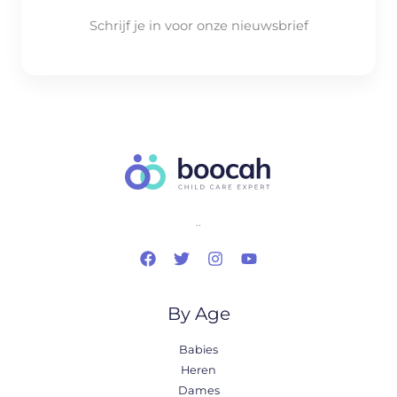
Schrijf je in voor onze nieuwsbrief
..
By Age
Babies
Heren
Dames