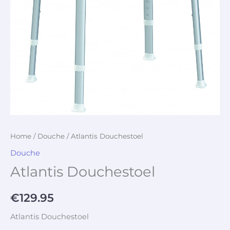
Home
/
Douche
/ Atlantis Douchestoel
Douche
Atlantis Douchestoel
€
129.95
Atlantis Douchestoel