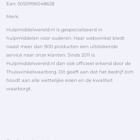
Ean: 5050996048628
Merk:
Hulpmiddelwereld.nl is gespecialiseerd in
hulpmiddelen voor ouderen. Haar webwinkel biedt
naast meer dan 900 producten een uitstekende
service naar onze klanten. Sinds 2011 is
Hulpmiddelwereld.nl dan ook officieel erkend door de
Thuiswinkelwaarborg. Dit geeft aan dat het bedrijf zich
houdt aan alle wettelijke eisen en de kwaliteit
waarborgt.