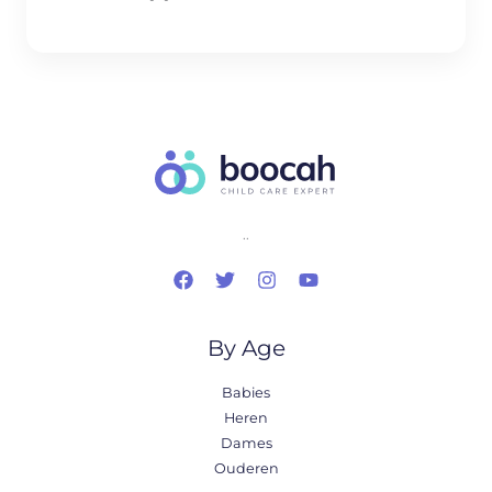
..
By Age
Babies
Heren
Dames
Ouderen