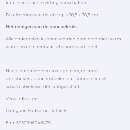
kun je een zachte zitting aanschaffen.
De afmeting van de zitting is 30,5 x 30,5 cm.
Het reinigen van de douchekruk:
Alle onderdelen kunnen worden gereinigd met warm
water en een neutraal schoonmaakmiddel.
Naast hulpmiddelen zoals grijpers, rollators,
drinkbekers, douchestoelen etc. kunnen er ook
scootmobiels worden aangeschaft.
Verzendkosten:
Categorie:Badkamer & Toilet,
Ean: 5050996048475