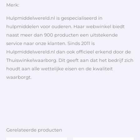
Merk:
Hulpmiddelwereld.nl is gespecialiseerd in
hulpmiddelen voor ouderen. Haar webwinkel biedt
naast meer dan 900 producten een uitstekende
service naar onze klanten. Sinds 2011 is
Hulpmiddelwereld.nl dan ook officieel erkend door de
Thuiswinkelwaarborg. Dit geeft aan dat het bedrijf zich
houdt aan alle wettelijke eisen en de kwaliteit
waarborgt.
Gerelateerde producten