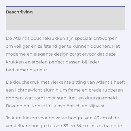
Beschrijving
Aanvullende informatie
De Atlantis douchekrukken zijn speciaal ontworpen
om veiliger en zelfstandiger te kunnen douchen. Het
moderne en elegante design zorgt ervoor dat deze
krukken en stoelen perfect passen bij ieder
badkamerinterieur.
De douchekruk met vierkante zitting van Atlantis heeft
een lichtgewicht aluminium frame en brede rubberen
doppen, wat zorgt voor stabiliteit en duurzaamheid.
Bovendien is deze kruk hygiënisch en slijtvast.
Je kunt kiezen voor de vaste hoogte van 43 cm of de
verstelbare hoogte tussen 39 en 54 cm. Als extra optie