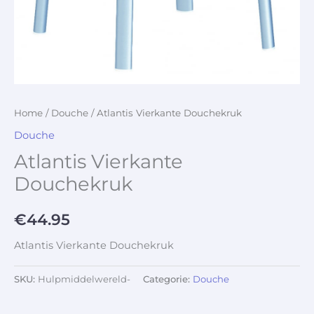
Home
/
Douche
/ Atlantis Vierkante Douchekruk
Douche
Atlantis Vierkante
Douchekruk
€
44.95
Atlantis Vierkante Douchekruk
SKU:
Hulpmiddelwereld-
Categorie:
Douche