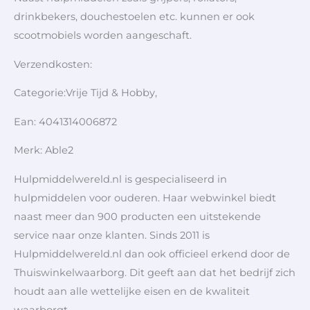
drinkbekers, douchestoelen etc. kunnen er ook
scootmobiels worden aangeschaft.
Verzendkosten:
Categorie:Vrije Tijd & Hobby,
Ean: 4041314006872
Merk: Able2
Hulpmiddelwereld.nl is gespecialiseerd in
hulpmiddelen voor ouderen. Haar webwinkel biedt
naast meer dan 900 producten een uitstekende
service naar onze klanten. Sinds 2011 is
Hulpmiddelwereld.nl dan ook officieel erkend door de
Thuiswinkelwaarborg. Dit geeft aan dat het bedrijf zich
houdt aan alle wettelijke eisen en de kwaliteit
waarborgt.