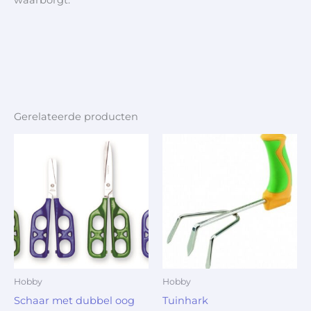
Gerelateerde producten
Hobby
Hobby
Schaar met dubbel oog
Tuinhark