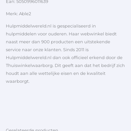
Ean: 5050996011639
Merk: Able2
Hulpmiddelwereld.nl is gespecialiseerd in
hulpmiddelen voor ouderen. Haar webwinkel biedt
naast meer dan 900 producten een uitstekende
service naar onze klanten. Sinds 2011 is
Hulpmiddelwereld.nl dan ook officieel erkend door de
Thuiswinkelwaarborg. Dit geeft aan dat het bedrijf zich
houdt aan alle wettelijke eisen en de kwaliteit
waarborgt.
Gerelateerde producten