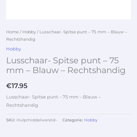
Home
/
Hobby
/ Lusschaar- Spitse punt – 75 mm – Blauw –
Rechtshandig
Hobby
Lusschaar- Spitse punt – 75
mm – Blauw – Rechtshandig
€
17.95
Lusschaar- Spitse punt – 75 mm – Blauw –
Rechtshandig
SKU:
Hulpmiddelwereld-
Categorie:
Hobby