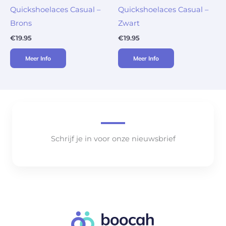
Quickshoelaces Casual –
Quickshoelaces Casual –
Brons
Zwart
€
19.95
€
19.95
Meer Info
Meer Info
Schrijf je in voor onze nieuwsbrief