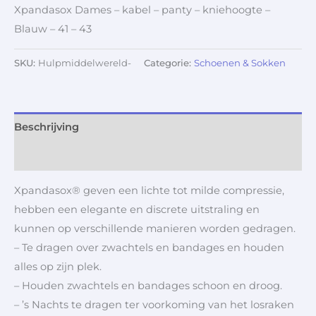
Xpandasox Dames – kabel – panty – kniehoogte –
Blauw – 41 – 43
SKU:
Hulpmiddelwereld-
Categorie:
Schoenen & Sokken
Beschrijving
Aanvullende informatie
Xpandasox® geven een lichte tot milde compressie,
hebben een elegante en discrete uitstraling en
kunnen op verschillende manieren worden gedragen.
– Te dragen over zwachtels en bandages en houden
alles op zijn plek.
– Houden zwachtels en bandages schoon en droog.
– ’s Nachts te dragen ter voorkoming van het losraken