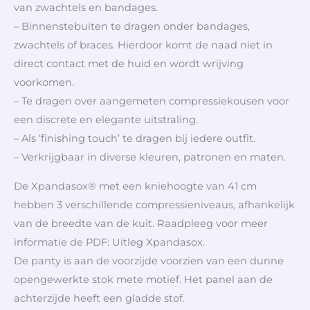
van zwachtels en bandages.
– Binnenstebuiten te dragen onder bandages,
zwachtels of braces. Hierdoor komt de naad niet in
direct contact met de huid en wordt wrijving
voorkomen.
– Te dragen over aangemeten compressiekousen voor
een discrete en elegante uitstraling.
– Als ‘finishing touch’ te dragen bij iedere outfit.
– Verkrijgbaar in diverse kleuren, patronen en maten.
De Xpandasox® met een kniehoogte van 41 cm
hebben 3 verschillende compressieniveaus, afhankelijk
van de breedte van de kuit. Raadpleeg voor meer
informatie de PDF: Uitleg Xpandasox.
De panty is aan de voorzijde voorzien van een dunne
opengewerkte stok mete motief. Het panel aan de
achterzijde heeft een gladde stof.