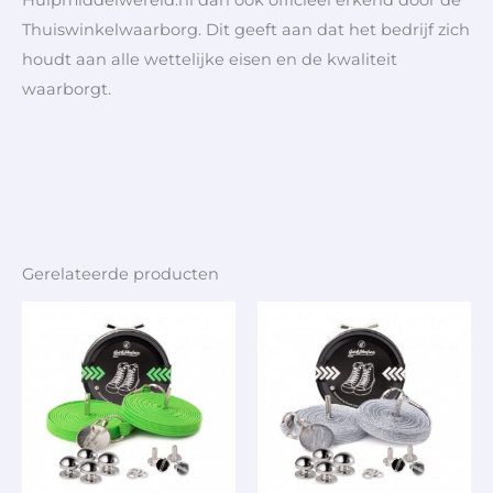
Thuiswinkelwaarborg. Dit geeft aan dat het bedrijf zich
houdt aan alle wettelijke eisen en de kwaliteit
waarborgt.
Gerelateerde producten