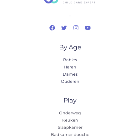
..
By Age
Babies
Heren
Dames
Ouderen
Play
Onderweg
Keuken
Slaapkamer
Badkamer douche